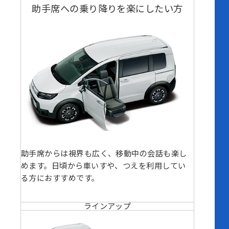
助手席への乗り降りを楽にしたい方
助手席からは視界も広く、移動中の会話も楽し
めます。日頃から車いすや、つえを利用してい
る方におすすめです。
ラインアップ