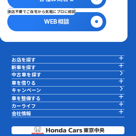
来店不要でご自宅から気軽にプロに相談
WEB相談
お店を探す
新車を探す
中古車を探す
車を借りる
キャンペーン
車を整備する
カーライフ
会社情報