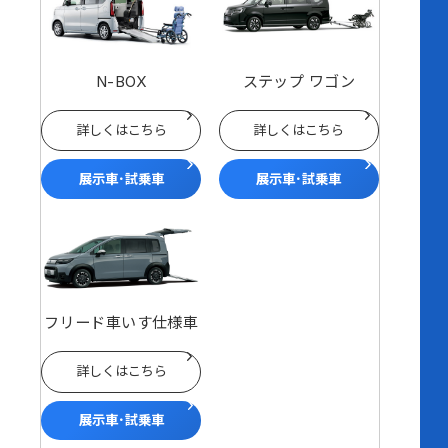
N-BOX
ステップ ワゴン
詳しくはこちら
詳しくはこちら
展示車･試乗車
展示車･試乗車
フリード車いす仕様車
詳しくはこちら
展示車･試乗車