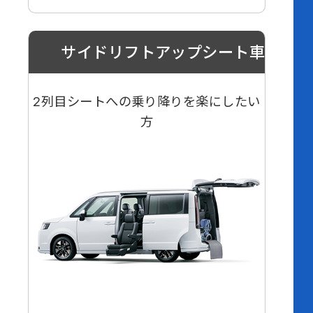
サイドリフトアップシート車
2列目シートへの乗り降りを楽にしたい
方