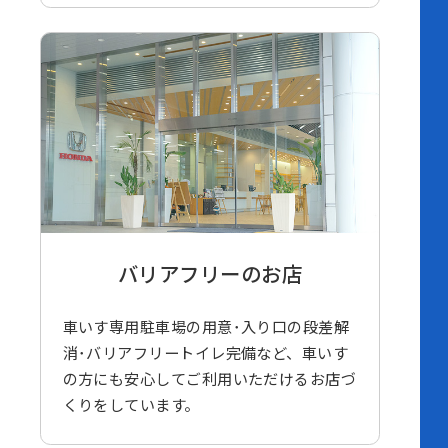
バリアフリーのお店
車いす専用駐車場の用意･入り口の段差解
消･バリアフリートイレ完備など、車いす
の方にも安心してご利用いただけるお店づ
くりをしています。