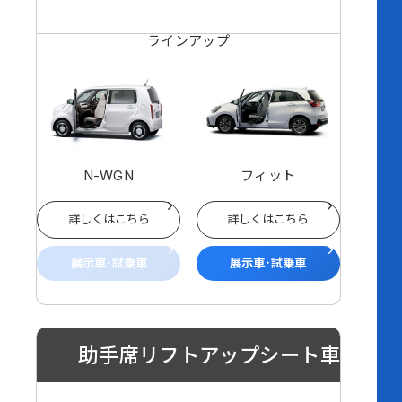
ラインアップ
N-WGN
フィット
詳しくはこちら
詳しくはこちら
展示車･試乗車
展示車･試乗車
助手席リフトアップシート車