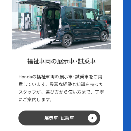
福祉車両の展示車･試乗車
Hondaの福祉車両の展示車･試乗車をご用
意しています。豊富な経験と知識を持った
スタッフが、選び方から使い方まで、丁寧
にご案内します。
展示車･試乗車