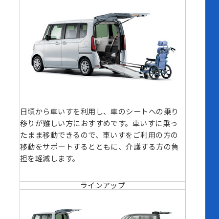
日頃から車いすを利用し、車のシートへの乗り
移りが難しい方におすすめです。車いすに乗っ
たまま移動できるので、車いすをご利用の方の
移動をサポートするとともに、介護する方の負
担を軽減します。
ラインアップ