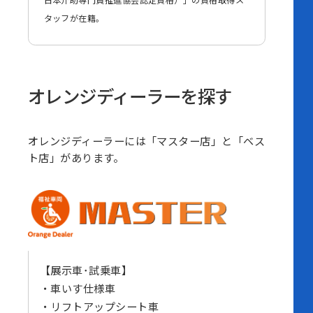
日本介助専門員推進協会認定資格）」の資格取得ス
タッフが在籍。
オレンジディーラーを探す
オレンジディーラーには「マスター店」と「ベス
ト店」があります。
【展示車･試乗車】
車いす仕様車
リフトアップシート車