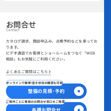
お問合せ
カタログ請求、商談申込み、点検予約などを承ってお
ります。
ビデオ通話でお客様とショールームをつなぐ
「WEB
相談」も
お気軽にご利用ください。
よくあるご質問はこちら
オンラインで簡単!空き状況の確認も可能
整備の見積･予約
ご用件ごとに専用のお問合せ窓口をご用意
各種お問合せ