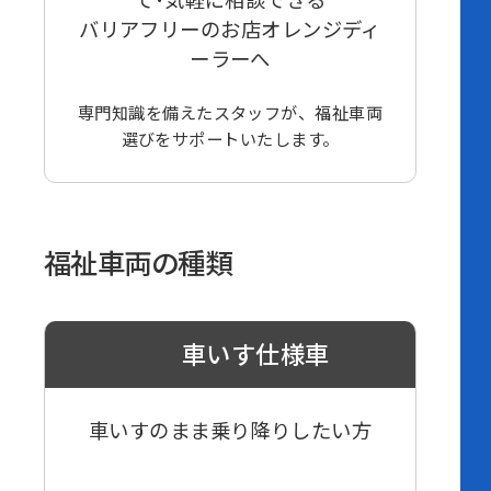
て･気軽に相談できる
バリアフリーのお店オレンジディ
ーラーへ
専門知識を備えたスタッフが、福祉車両
選びをサポートいたします。
福祉車両の種類
車いす仕様車
車いすのまま乗り降りしたい方