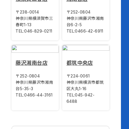
〒238-0014
〒252-0804
神奈川県横須賀市三
神奈川県藤沢市湘南
春町1-13
台6-2-5
TEL:
046-829-0211
TEL:
0466-42-6911
藤沢湘南台店
都筑中央店
〒252-0804
〒224-0061
神奈川県藤沢市湘南
神奈川県横浜市都筑
台5-35-3
区大丸1-16
TEL:
0466-44-3161
TEL:
045-942-
6488