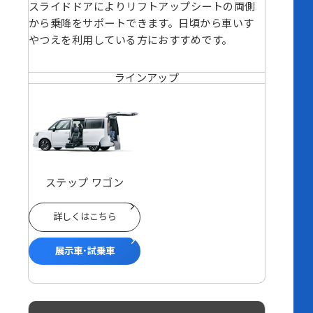
スライドドアによりリフトアップシートの両側
から乗降をサポートできます。日頃から車いす
やつえを利用している方におすすめです。
ラインアップ
ステップ ワゴン
詳しくはこちら
展示車･試乗車