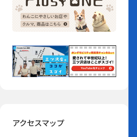
アクセスマップ