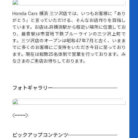
Honda Cars 横浜 三ツ沢店では、いつもお客様に「あり
がとう」と言っていただける、そんなお店作りを目指し
ています。お店はJR横浜駅から程近い場所に位置してお
り、最寄駅は市営地下鉄ブルーラインの三ツ沢上町で
す。三ツ沢店のオープンは昭和47年7月と古く、いまま
でに多くのお客様にご支持をいただき今日に至っており
ます。現在は総勢25名体制で営業を行っております。み
なさまのご来店お待ちしております。
フォトギャラリー
ピックアップコンテンツ