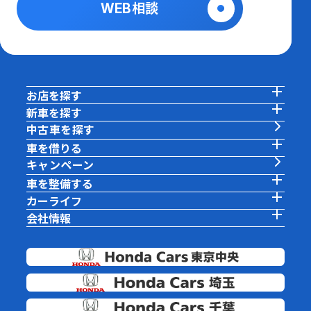
WEB相談
お店を探す
新車を探す
中古車を探す
車を借りる
キャンペーン
車を整備する
カーライフ
会社情報