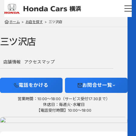
ホーム
お店を探す
三ツ沢店
三ツ沢店
店舗情報
アクセスマップ
電話をかける
お問合せ一覧
営業時間：10:00～18:00（サービス受付17:30まで）
休店日：毎週火･水曜日
【電話受付時間】10:00～18:00