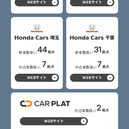
WEBサイト
WEBサイト
44
31
拠点
拠点
新車
取扱い
新車
取扱い
7
7
拠点
拠点
中古車
取扱い
中古車
取扱い
WEBサイト
WEBサイト
2
拠点
中古車
取扱い
WEBサイト