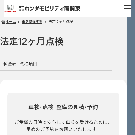
ホーム
車を整備する
法定12ヶ月点検
法定12ヶ月点検
料金表
点検項目
車検･点検･整備の見積･予約
ご希望の日時で安心して車検を受けるために、
早めのご予約をお願いいたします。