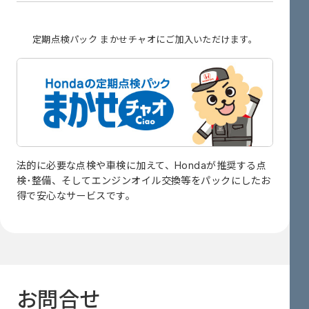
定期点検パック まかせチャオに
ご加入いただけます。
法的に必要な点検や車検に加えて、Hondaが推奨する点
検･整備、そしてエンジンオイル交換等をパックにしたお
得で安心なサービスです。
お問合せ