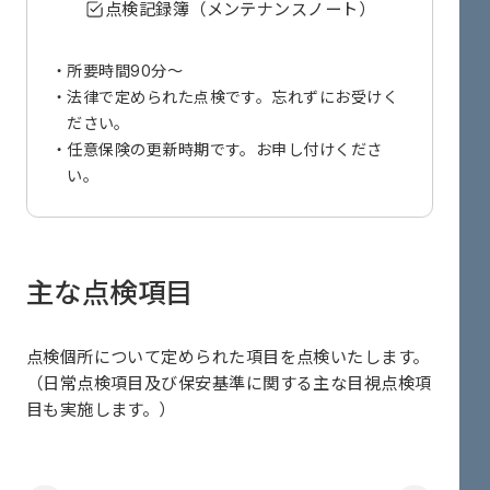
点検記録簿（メンテナンスノート）
所要時間90分～
法律で定められた点検です。忘れずにお受けく
ださい。
任意保険の更新時期です。お申し付けくださ
い。
主な点検項目
点検個所について定められた項目を点検いたします。
（日常点検項目及び保安基準に関する主な目視点検項
目も実施します。）