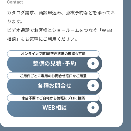
カタログ請求、商談申込み、点検予約などを承ってお
ります。
ビデオ通話でお客様とショールームをつなぐ
「WEB
相談」も
お気軽にご利用ください。
オンラインで簡単!空き状況の確認も可能
整備の見積･予約
ご用件ごとに専用のお問合せ窓口をご用意
各種お問合せ
来店不要でご自宅から気軽にプロに相談
WEB相談