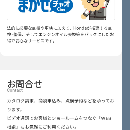
法的に必要な点検や車検に加えて、Hondaが推奨する点
検･整備、そしてエンジンオイル交換等をパックにしたお
得で安心なサービスです。
お問合せ
カタログ請求、商談申込み、点検予約などを承ってお
ります。
ビデオ通話でお客様とショールームをつなぐ
「WEB
相談」も
お気軽にご利用ください。