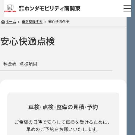
ホーム
車を整備する
安心快適点検
安心快適点検
料金表
点検項目
車検･点検･整備の見積･予約
ご希望の日時で安心して車検を受けるために、
早めのご予約をお願いいたします。