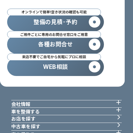
オンラインで簡単!空き状況の確認も可能
整備の見積･予約
ご用件ごとに専用のお問合せ窓口をご用意
各種お問合せ
来店不要でご自宅から気軽にプロに相談
WEB相談
会社情報
車を整備する
お店を探す
中古車を探す