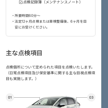
点検記録簿（メンテナンスノート）
所要時間60分～
法定12ヶ月点検または車検整備後、6ヶ月を目
安にお受けください。
主な点検項目
点検個所について定められた項目を点検いたします。
（日常点検項目及び保安基準に関する主な目視点検項
目も実施します。）