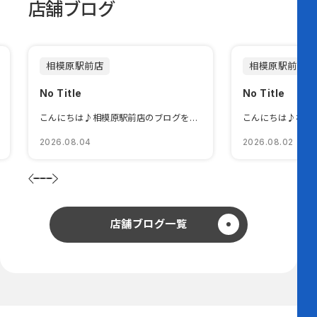
店舗ブログ
相模原駅前店
相模原駅前店
No Title
No Title
こんにちは♪相模原駅前店のブログをご覧いただきありがとうございます🐼皆...
2026.08.04
2026.08.02
店舗ブログ一覧