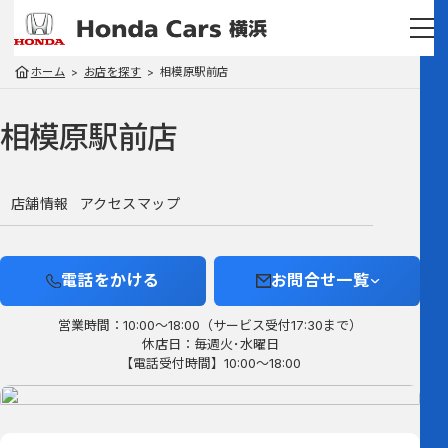
ホーム
お店を探す
相模原駅前店
相模原駅前店
店舗情報
アクセスマップ
電話をかける
お問合せ一覧
営業時間：10:00～18:00（サービス受付17:30まで）
休店日：毎週火･水曜日
【電話受付時間】10:00～18:00