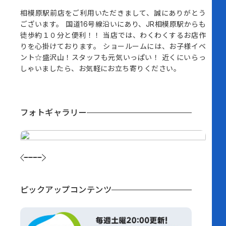
相模原駅前店をご利用いただきまして、誠にありがとう
ございます。 国道16号線沿いにあり、JR相模原駅からも
徒歩約１０分と便利！！ 当店では、わくわくするお店作
りを心掛けております。 ショールームには、お子様イベ
ント☆盛沢山！スタッフも元気いっぱい！ 近くにいらっ
しゃいましたら、お気軽にお立ち寄りください。
フォトギャラリー
ピックアップコンテンツ