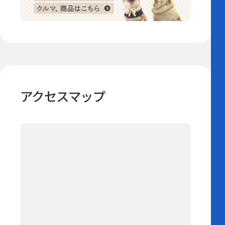
アクセスマップ