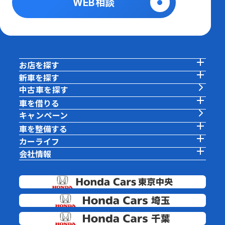
WEB相談
お店を探す
新車を探す
中古車を探す
車を借りる
キャンペーン
車を整備する
カーライフ
会社情報