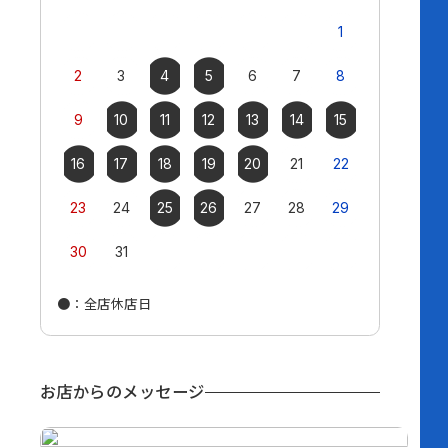
1
2
3
4
5
6
7
8
6
7
9
10
11
12
13
14
15
13
14
16
17
18
19
20
21
22
20
21
23
24
25
26
27
28
29
27
28
30
31
●
：全店休店日
●
：全店休店
お店からのメッセージ