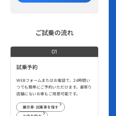
ご試乗の流れ
01
試乗予約
WEBフォームまたはお電話で、24時間い
つでも簡単にご予約いただけます。最寄り
店舗にないお車もご用意可能です。
展示車･試乗車を探す