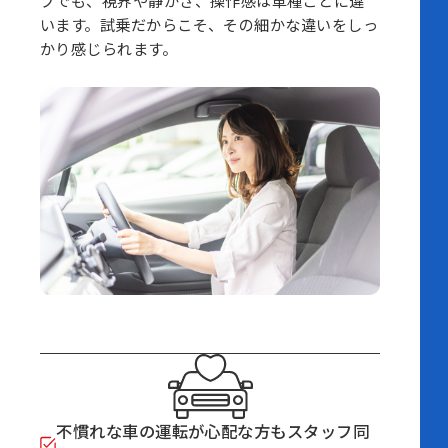
プでも、視界や静かさ、操作感は車種ごとに違
います。試乗だからこそ、その細かな違いをしっ
かり感じられます。
不慣れな車の運転が心配な方もスタッフ同