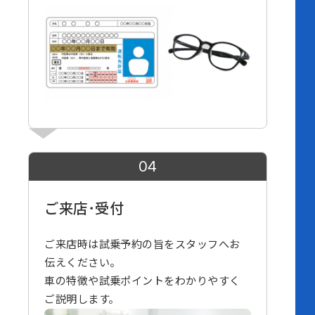
04
ご来店･受付
ご来店時は試乗予約の旨をスタッフへお
伝えください。
車の特徴や試乗ポイントをわかりやすく
ご説明します。