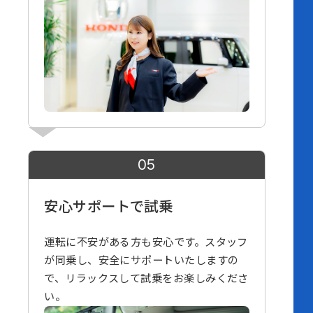
05
安心サポートで試乗
運転に不安がある方も安心です。スタッフ
が同乗し、安全にサポートいたしますの
で、リラックスして試乗をお楽しみくださ
い。