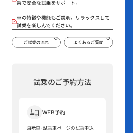
乗で安全な試乗をサポート。
車の特徴や機能もご説明。リラックスして
試乗を楽しんでください。
ご試乗の流れ
よくあるご質問
試乗のご予約方法
WEB予約
展示車･試乗車ページの試乗申込