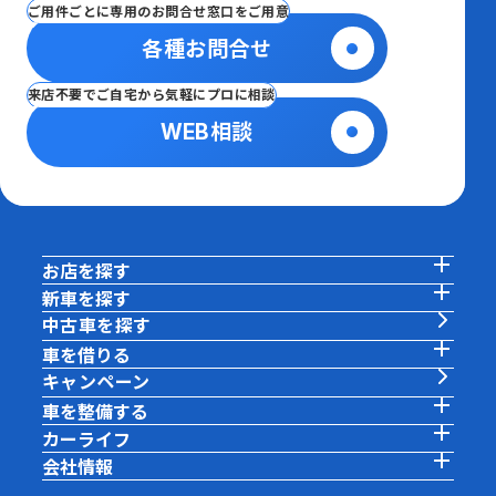
ご用件ごとに専用のお問合せ窓口をご用意
各種お問合せ
来店不要でご自宅から気軽にプロに相談
WEB相談
お店を探す
新車を探す
中古車を探す
車を借りる
キャンペーン
車を整備する
カーライフ
会社情報