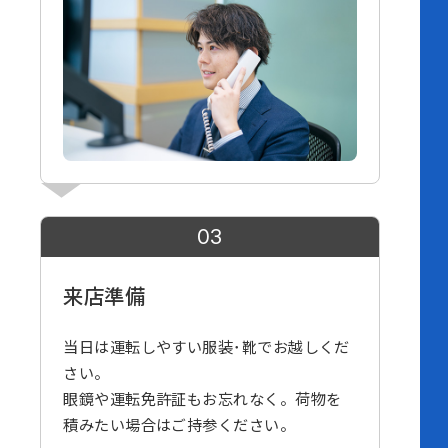
03
来店準備
当日は運転しやすい服装･靴でお越しくだ
さい。
眼鏡や運転免許証もお忘れなく。荷物を
積みたい場合はご持参ください。