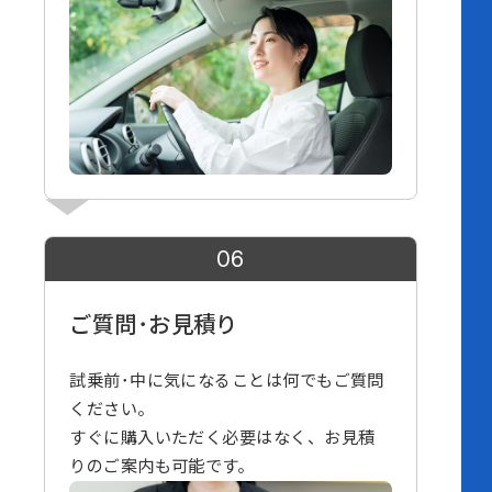
06
ご質問･お見積り
試乗前･中に気になることは何でもご質問
ください。
すぐに購入いただく必要はなく、お見積
りのご案内も可能です。