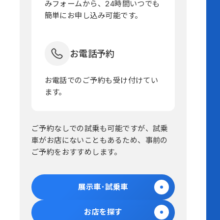
みフォームから、24時間いつでも
簡単にお申し込み可能です。
お電話予約
お電話でのご予約も受け付けてい
ます。
ご予約なしでの試乗も可能ですが、試乗
車がお店にないこともあるため、事前の
ご予約をおすすめします。
展示車･試乗車
お店を探す