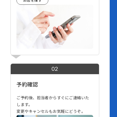
お店を探す
02
予約確認
ご予約後、担当者からすぐにご連絡いた
します。
変更やキャンセルもお気軽にどうぞ。