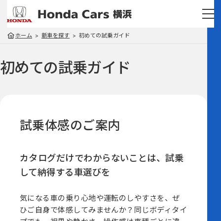
ホーム
新車を探す
初めての試乗ガイド
初めての試乗ガイド
試乗体感のご案内
カタログだけでわからないことは、
試乗
して納得する車選びを
気になる車の乗り心地や運転のしやすさを、ぜ
ひご自身で体感してみませんか？同じボディタイ