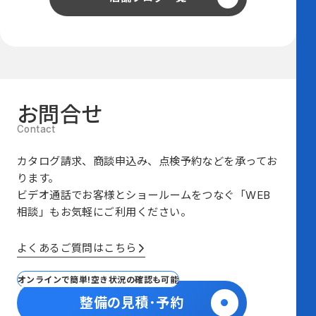
お問合せ
カタログ請求、商談申込み、点検予約などを承ってお
ります。
ビデオ通話でお客様とショールームをつなぐ
「WEB
相談」も
お気軽にご利用ください。
よくあるご質問はこちら
オンラインで簡単!空き状況の確認も可能
整備の見積･予約