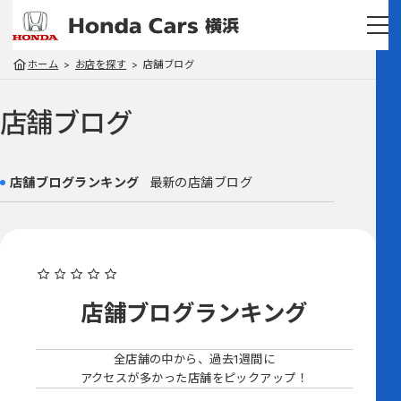
ホーム
お店を探す
店舗ブログ
店舗ブログ
店舗ブログランキング
最新の店舗ブログ
店舗ブログ
ランキング
全店舗の中から、過去1週間に
アクセスが多かった店舗をピックアップ！