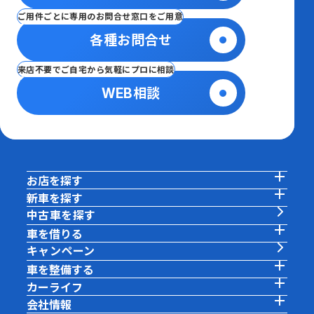
ご用件ごとに専用のお問合せ窓口をご用意
各種お問合せ
来店不要でご自宅から気軽にプロに相談
WEB相談
お店を探す
新車を探す
中古車を探す
車を借りる
キャンペーン
車を整備する
カーライフ
会社情報