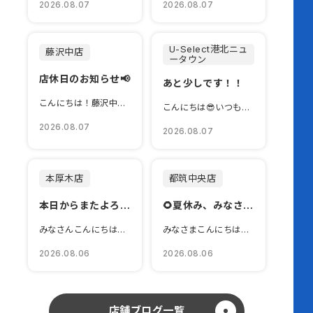
2026.08.07
2026.08.07
U-Select港北ニュ
藤沢中店
ータウン
店休日のお知らせ📢
あと少しです！！
こんにちは！藤沢中店のブロ...
こんにちは😎いつもU-Se...
2026.08.07
2026.08.07
本厚木店
都筑中央店
本日からまたよろしくお願いします☺️
🌻夏休み、みなさまはどこへ行きますか？🚙
みなさんこんにちは🌞Hon...
みなさまこんにちは！いつも...
2026.08.06
2026.08.06
店舗ブログ一覧