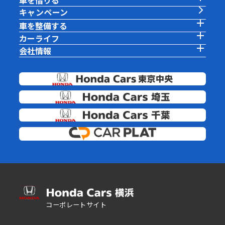
車を借りる
キャンペーン
車を整備する
カーライフ
会社情報
コーポレートサイト