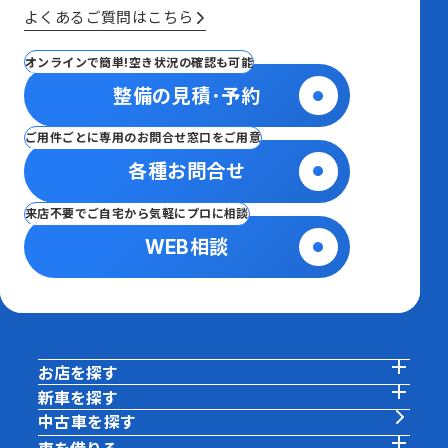
よくあるご質問はこちら
オンラインで簡単!空き状況の確認も可能
整備の見積･予約
ご用件ごとに専用のお問合せ窓口をご用意
各種お問合せ
来店不要でご自宅から気軽にプロに相談
WEB相談
お店を探す
新車を探す
中古車を探す