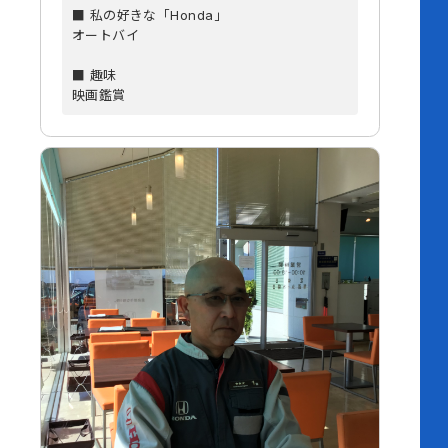
■ 私の好きな「Honda」
オートバイ
■ 趣味
映画鑑賞