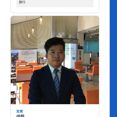
旅行
営業
伊藤