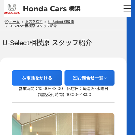
ホーム
お店を探す
U-Select相模原
U-Select相模原 スタッフ紹介
U-Select相模原 スタッフ紹介
電話をかける
お問合せ一覧
営業時間：10:00～18:00
休店日：毎週火･水曜日
【電話受付時間】10:00～18:00