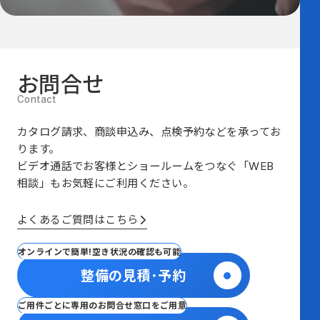
お問合せ
カタログ請求、商談申込み、点検予約などを承ってお
ります。
ビデオ通話でお客様とショールームをつなぐ
「WEB
相談」も
お気軽にご利用ください。
よくあるご質問はこちら
オンラインで簡単!空き状況の確認も可能
整備の見積･予約
ご用件ごとに専用のお問合せ窓口をご用意