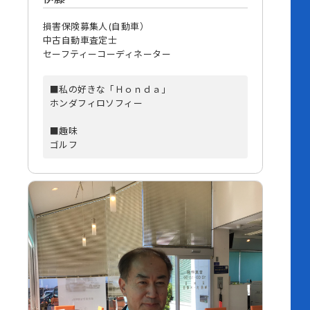
損害保険募集人(自動車）
中古自動車査定士
セーフティーコーディネーター
■私の好きな「Ｈｏｎｄａ」
ホンダフィロソフィー
■趣味
ゴルフ