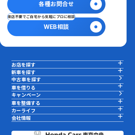
各種お問合せ
来店不要でご自宅から気軽にプロに相談
WEB相談
お店を探す
新車を探す
中古車を探す
車を借りる
キャンペーン
車を整備する
カーライフ
会社情報