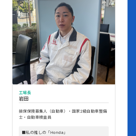
工場長
岩田
損保保険募集人（自動車）・国家2級自動車整備
士・自動車検査員
■私の推しの「Honda」