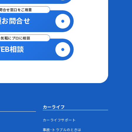
問合せ窓口をご用意
種お問合せ
ら気軽にプロに相談
EB相談
カーライフ
カーライフサポート
事故･トラブルのときは