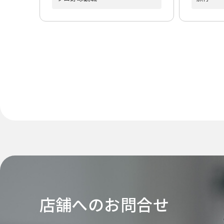
店舗へのお問合せ