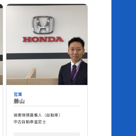
営業
藤山
損害保険募集人（自動車）
中古自動車査定士