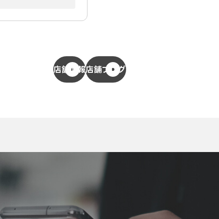
店舗情報
店舗ブログ