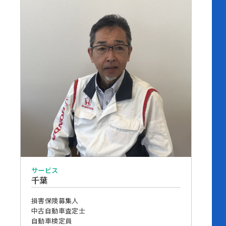
サービス
千葉
損害保険募集人
中古自動車査定士
自動車検定員