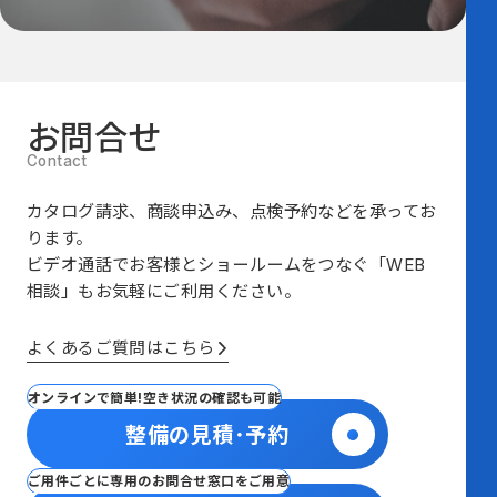
お問合せ
カタログ請求、商談申込み、点検予約などを承ってお
ります。
ビデオ通話でお客様とショールームをつなぐ
「WEB
相談」も
お気軽にご利用ください。
よくあるご質問はこちら
オンラインで簡単!空き状況の確認も可能
整備の見積･予約
ご用件ごとに専用のお問合せ窓口をご用意