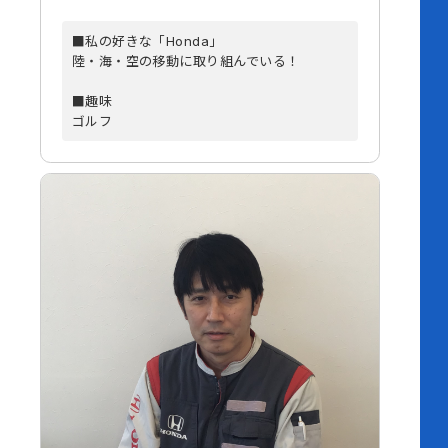
■私の好きな「Honda」
陸・海・空の移動に取り組んでいる！
■趣味
ゴルフ