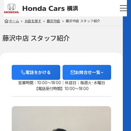
ホーム
お店を探す
藤沢中店
藤沢中店 スタッフ紹介
藤沢中店 スタッフ紹介
電話をかける
お問合せ一覧
営業時間：10:00～18:00
休店日：毎週火･水曜日
【電話受付時間】10:00～18:00