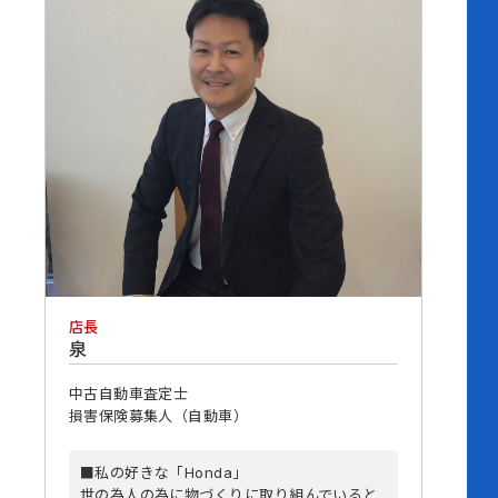
店長
泉
中古自動車査定士
損害保険募集人（自動車）
■私の好きな「Honda」
世の為人の為に物づくりに取り組んでいると