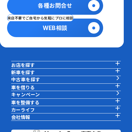
各種お問合せ
来店不要でご自宅から気軽にプロに相談
WEB相談
お店を探す
新車を探す
中古車を探す
車を借りる
キャンペーン
車を整備する
カーライフ
会社情報