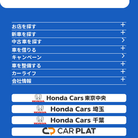
お店を探す
新車を探す
中古車を探す
車を借りる
キャンペーン
車を整備する
カーライフ
会社情報