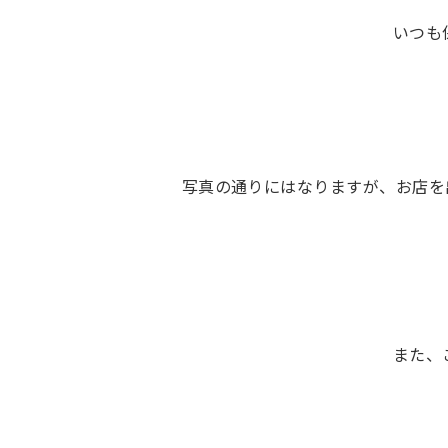
いつも
写真の通りにはなりますが、お店を出
また、