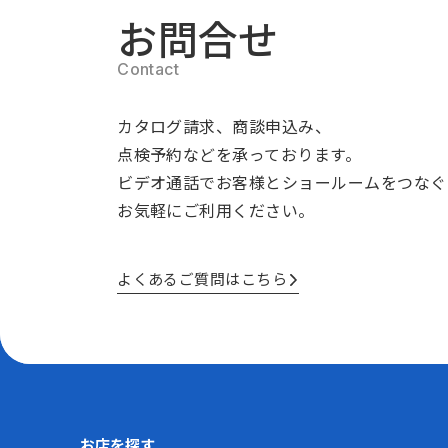
お問合せ
カタログ請求、商談申込み、
点検予約などを承っております。
ビデオ通話でお客様とショールームをつなぐ
お気軽にご利用ください。
よくあるご質問はこちら
お店を探す