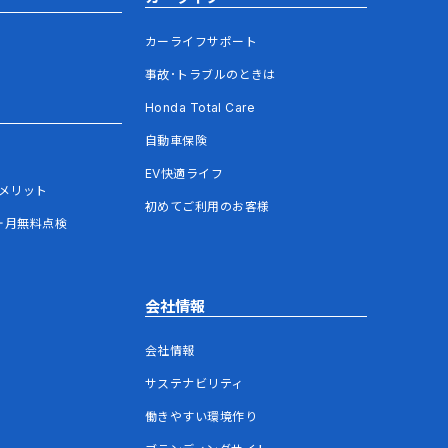
カーライフサポート
事故･トラブルのときは
Honda Total Care
自動車保険
EV快適ライフ
メリット
初めてご利用のお客様
ヶ月無料点検
会社情報
会社情報
サステナビリティ
働きやすい環境作り