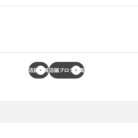
店舗情報
店舗ブログ一覧