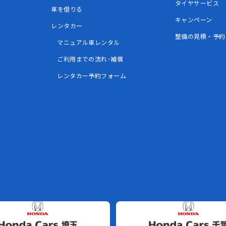
タイヤサービス
車を借りる
キャンペーン
レンタカー
整備の見積・予約
マニュアル車レンタル
ご利用までの流れ･補償
レンタカー予約フォーム