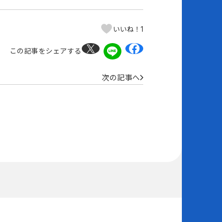
1
いいね！
この記事をシェアする
次の記事へ