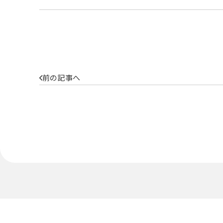
前の記事へ