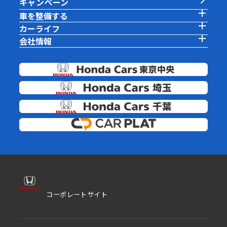
キャンペーン
車を整備する
カーライフ
会社情報
コーポレートサイト