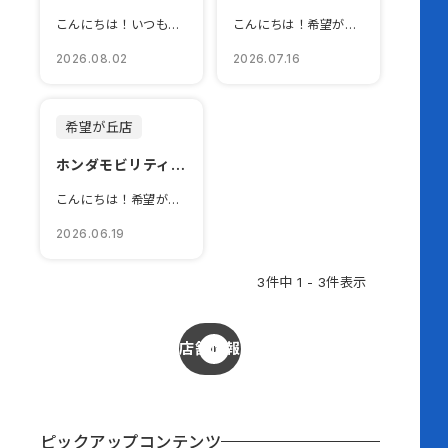
こんにちは！いつも希望ヶ丘店のブログをご覧いただきありがとうございます！夏季休店...
こんにちは！希望が丘店です！ブログをご覧いただきありがとうございますԅ...
2026.08.02
2026.07.16
希望が丘店
ホンダモビリティ南関東 オリジナル企画！
こんにちは！希望が丘店です！ブログをご覧いただきありがとうございますϪ...
2026.06.19
3件中 1 - 3件表示
店舗情報
ピックアップコンテンツ