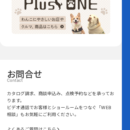
お問合せ
カタログ請求、商談申込み、点検予約などを承ってお
ります。
ビデオ通話でお客様とショールームをつなぐ
「WEB
相談」も
お気軽にご利用ください。
よくあるご質問はこちら