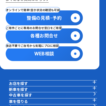
オンラインで簡単!空き状況の確認も可能
整備の見積･予約
ご用件ごとに専用のお問合せ窓口をご用意
各種お問合せ
来店不要でご自宅から気軽にプロに相談
WEB相談
お店を探す
新車を探す
中古車を探す
車を借りる