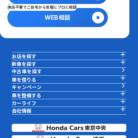
来店不要でご自宅から気軽にプロに相談
WEB相談
お店を探す
新車を探す
中古車を探す
車を借りる
キャンペーン
車を整備する
カーライフ
会社情報