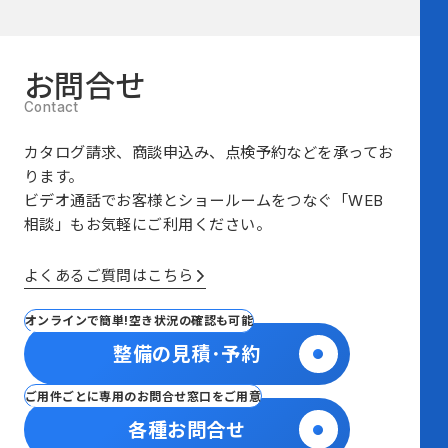
お問合せ
カタログ請求、商談申込み、点検予約などを承ってお
ります。
ビデオ通話でお客様とショールームをつなぐ
「WEB
相談」も
お気軽にご利用ください。
よくあるご質問はこちら
オンラインで簡単!空き状況の確認も可能
整備の見積･予約
ご用件ごとに専用のお問合せ窓口をご用意
各種お問合せ