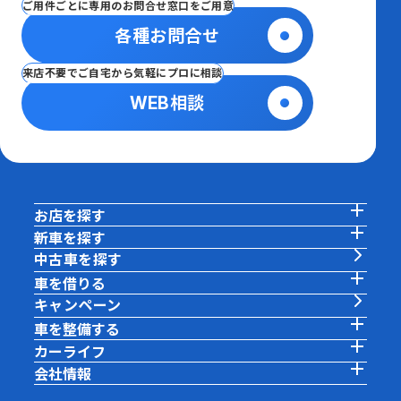
ご用件ごとに専用のお問合せ窓口をご用意
各種お問合せ
来店不要でご自宅から気軽にプロに相談
WEB相談
お店を探す
新車を探す
中古車を探す
車を借りる
キャンペーン
車を整備する
カーライフ
会社情報