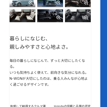
暮らしになじむ、
親しみやすさと心地よさ。
毎日の暮らしになじんで、ずっと大切にしたくな
る。
いつも気持ちよく使えて、前向きな気分になれる。
N-WGNが大切にしたのは、乗る人みんなが心地よ
く過ごせるデザインです。
体感して納得するクルマ選
Hondaの信頼と品質の認定