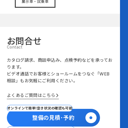
展示車・試乗車
お問合せ
カタログ請求、商談申込み、点検予約などを承ってお
ります。
ビデオ通話でお客様とショールームをつなぐ
「WEB
相談」も
お気軽にご利用ください。
よくあるご質問はこちら
オンラインで簡単!空き状況の確認も可能
整備の見積･予約