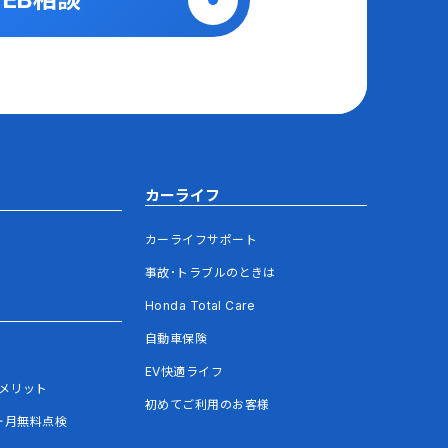
カーライフ
カーライフサポート
事故･トラブルのときは
Honda Total Care
自動車保険
EV快適ライフ
メリット
初めてご利用のお客様
ヶ月無料点検