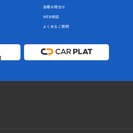
各種お問合せ
WEB相談
よくあるご質問