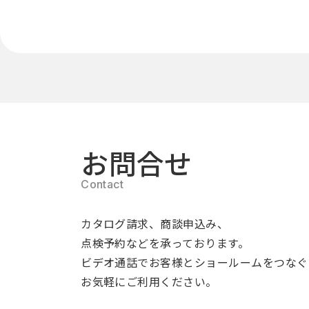
お問合せ
カタログ請求、商談申込み、
点検予約などを承っております。
ビデオ通話でお客様とショールームをつなぐ
お気軽にご利用ください。