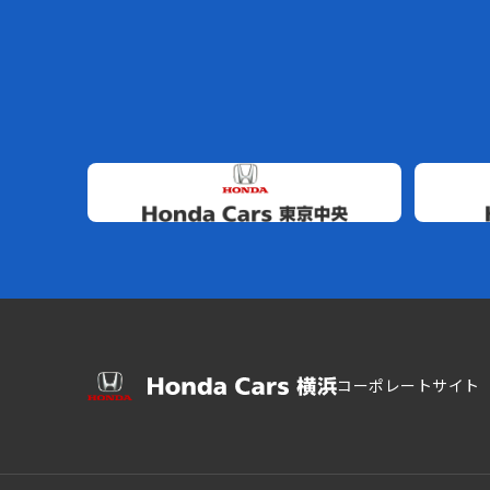
コーポレートサイト