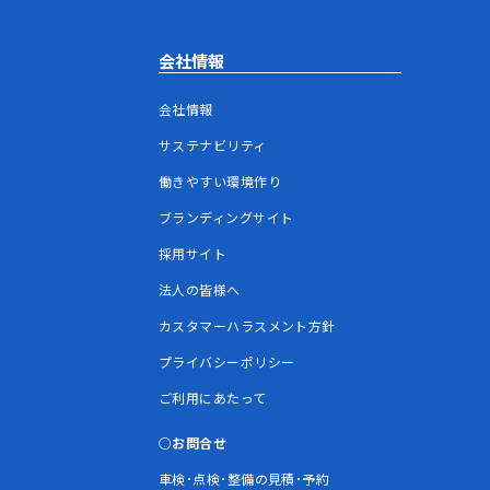
会社情報
会社情報
サステナビリティ
働きやすい環境作り
ブランディングサイト
採用サイト
法人の皆様へ
カスタマーハラスメント方針
プライバシーポリシー
ご利用にあたって
お問合せ
車検･点検･整備の見積･予約