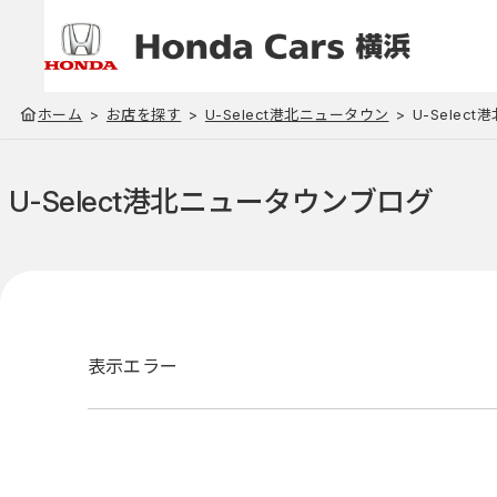
ホーム
お店を探す
U-Select港北ニュータウン
U-Selec
U-Select港北ニュータウン
ブログ
表示エラー