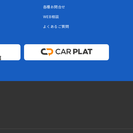
各種お問合せ
WEB相談
よくあるご質問