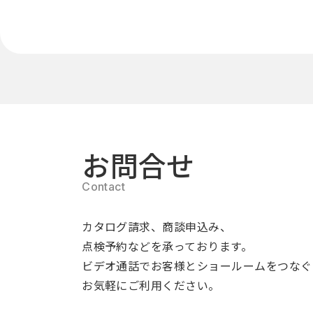
お問合せ
カタログ請求、商談申込み、
点検予約などを承っております。
ビデオ通話でお客様とショールームをつなぐ
お気軽にご利用ください。