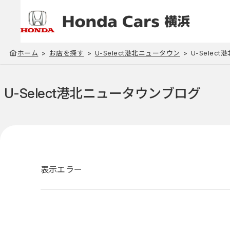
ホーム
お店を探す
U-Select港北ニュータウン
U-Selec
U-Select港北ニュータウン
ブログ
表示エラー