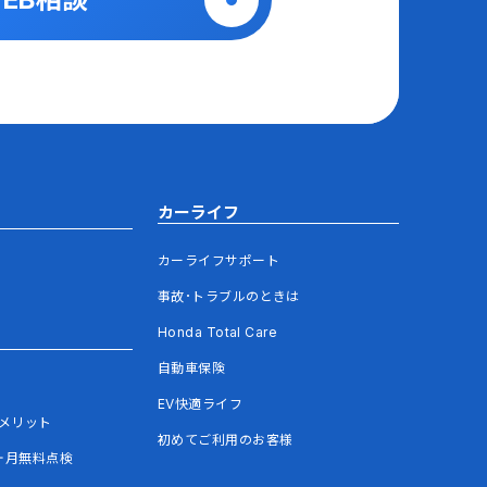
カーライフ
カーライフサポート
事故･トラブルのときは
Honda Total Care
自動車保険
EV快適ライフ
メリット
初めてご利用のお客様
ヶ月無料点検