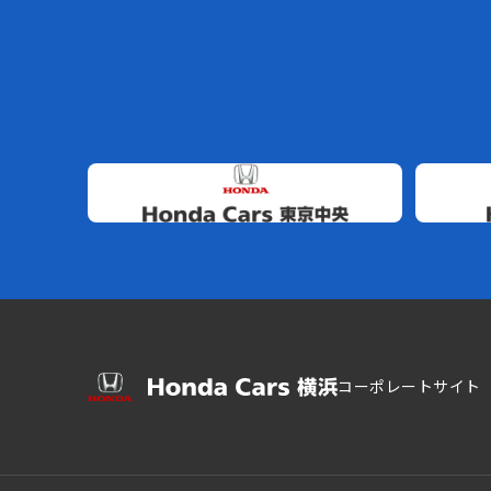
コーポレートサイト