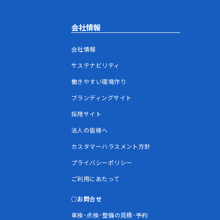
会社情報
会社情報
サステナビリティ
働きやすい環境作り
ブランディングサイト
採用サイト
法人の皆様へ
カスタマーハラスメント方針
プライバシーポリシー
ご利用にあたって
お問合せ
車検･点検･整備の見積･予約