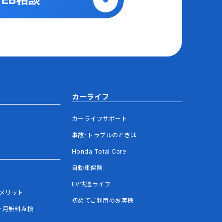
カーライフ
カーライフサポート
事故･トラブルのときは
Honda Total Care
自動車保険
EV快適ライフ
メリット
初めてご利用のお客様
ヶ月無料点検