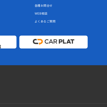
各種お問合せ
WEB相談
よくあるご質問