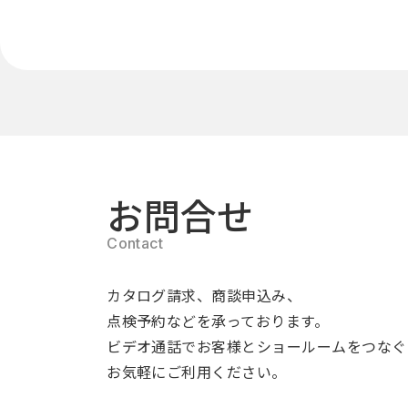
お問合せ
カタログ請求、商談申込み、
点検予約などを承っております。
ビデオ通話でお客様とショールームをつなぐ
お気軽にご利用ください。