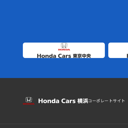
コーポレートサイト