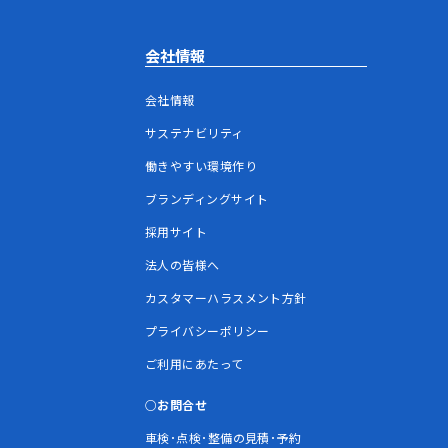
会社情報
会社情報
サステナビリティ
働きやすい環境作り
ブランディングサイト
採用サイト
法人の皆様へ
カスタマーハラスメント方針
プライバシーポリシー
ご利用にあたって
お問合せ
車検･点検･整備の見積･予約