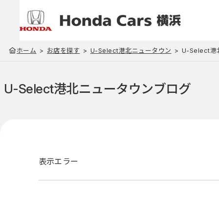
ホーム
お店を探す
U-Select港北ニュータウン
U-Selec
U-Select港北ニュータウン
ブログ
表示エラー