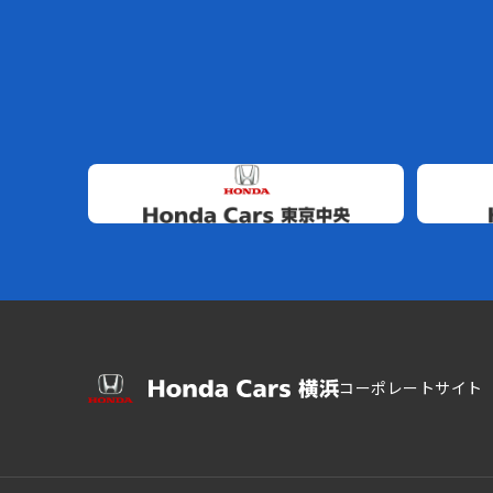
コーポレートサイト