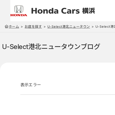
ホーム
お店を探す
U-Select港北ニュータウン
U-Selec
U-Select港北ニュータウン
ブログ
表示エラー