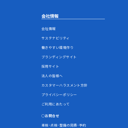
会社情報
会社情報
サステナビリティ
働きやすい環境作り
ブランディングサイト
採用サイト
法人の皆様へ
カスタマーハラスメント方針
プライバシーポリシー
ご利用にあたって
お問合せ
車検･点検･整備の見積･予約