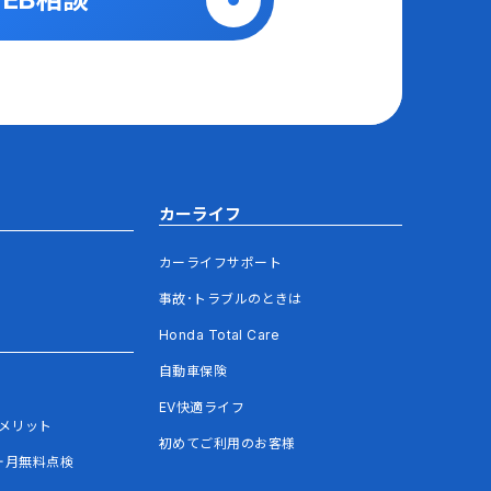
カーライフ
カーライフサポート
事故･トラブルのときは
Honda Total Care
自動車保険
EV快適ライフ
メリット
初めてご利用のお客様
ヶ月無料点検