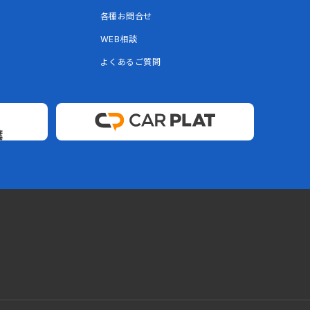
各種お問合せ
WEB相談
よくあるご質問