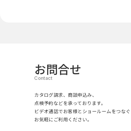
お問合せ
カタログ請求、商談申込み、
点検予約などを承っております。
ビデオ通話でお客様とショールームをつなぐ
お気軽にご利用ください。