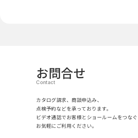
お問合せ
カタログ請求、商談申込み、
点検予約などを承っております。
ビデオ通話でお客様とショールームをつなぐ
お気軽にご利用ください。