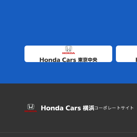
コーポレートサイト