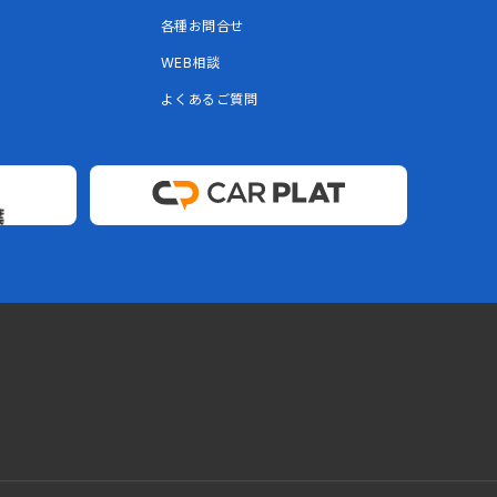
各種お問合せ
WEB相談
よくあるご質問