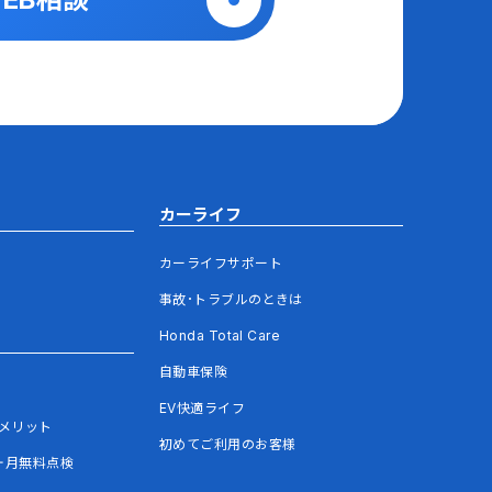
カーライフ
カーライフサポート
事故･トラブルのときは
Honda Total Care
自動車保険
EV快適ライフ
メリット
初めてご利用のお客様
ヶ月無料点検