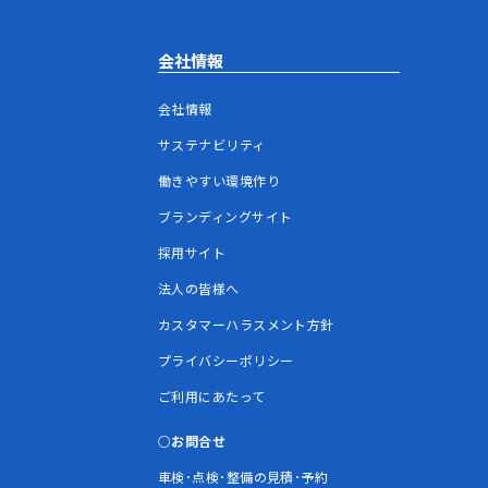
会社情報
会社情報
サステナビリティ
働きやすい環境作り
ブランディングサイト
採用サイト
法人の皆様へ
カスタマーハラスメント方針
プライバシーポリシー
ご利用にあたって
お問合せ
車検･点検･整備の見積･予約