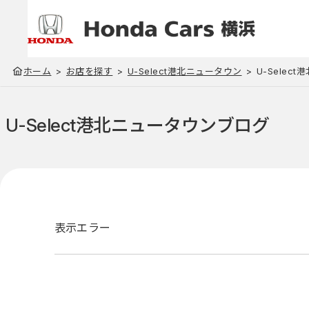
ホーム
お店を探す
U-Select港北ニュータウン
U-Selec
U-Select港北ニュータウン
ブログ
表示エラー