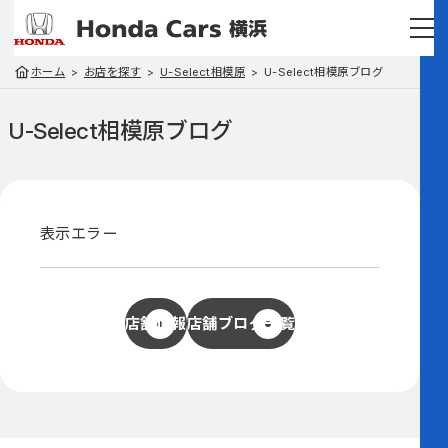
ホーム
お店を探す
U-Select相模原
U-Select相模原ブログ
U-Select相模原
ブログ
表示エラー
店舗情報
店舗ブログ一覧