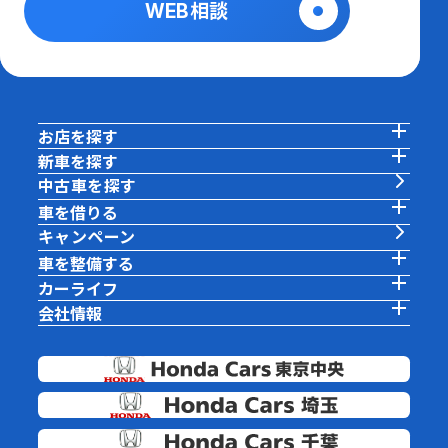
WEB相談
お店を探す
新車を探す
中古車を探す
車を借りる
キャンペーン
車を整備する
カーライフ
会社情報