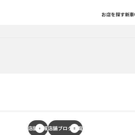
お店を探す
新車
店舗情報
店舗ブログ一覧