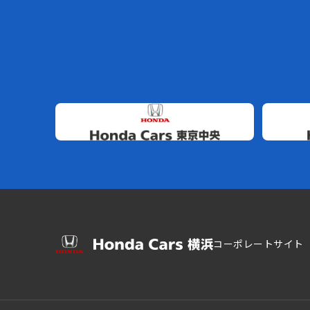
コーポレートサイト