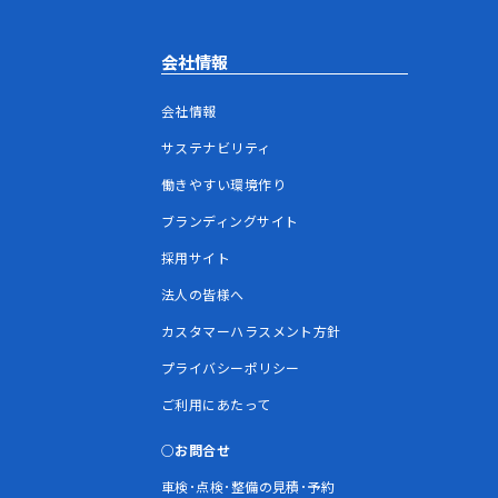
会社情報
会社情報
サステナビリティ
働きやすい環境作り
ブランディングサイト
採用サイト
法人の皆様へ
カスタマーハラスメント方針
プライバシーポリシー
ご利用にあたって
お問合せ
車検･点検･整備の見積･予約