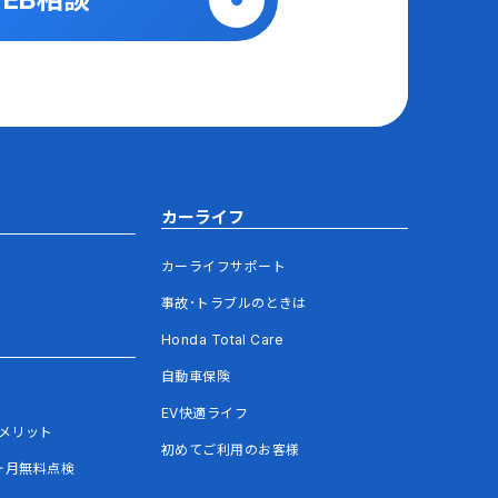
カーライフ
カーライフサポート
事故･トラブルのときは
Honda Total Care
自動車保険
EV快適ライフ
メリット
初めてご利用のお客様
ヶ月無料点検