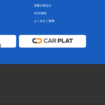
各種お問合せ
WEB相談
よくあるご質問