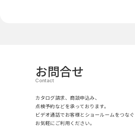
お問合せ
カタログ請求、商談申込み、
点検予約などを承っております。
ビデオ通話でお客様とショールームをつなぐ
お気軽にご利用ください。