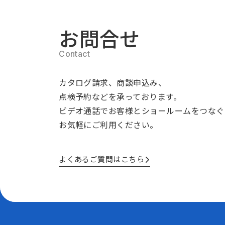
お問合せ
カタログ請求、商談申込み、
点検予約などを承っております。
ビデオ通話でお客様とショールームをつなぐ
お気軽にご利用ください。
よくあるご質問はこちら