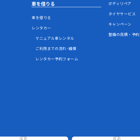
車を借りる
ボディリペア
タイヤサービス
車を借りる
キャンペーン
レンタカー
整備の見積・予約
マニュアル車レンタル
ご利用までの流れ･補償
レンタカー予約フォーム