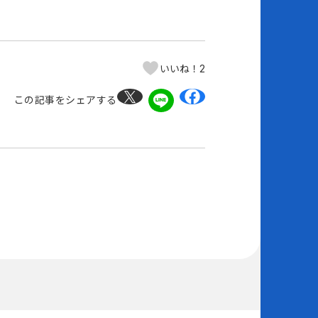
2
いいね！
この記事をシェアする