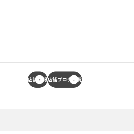
店舗情報
店舗ブログ一覧