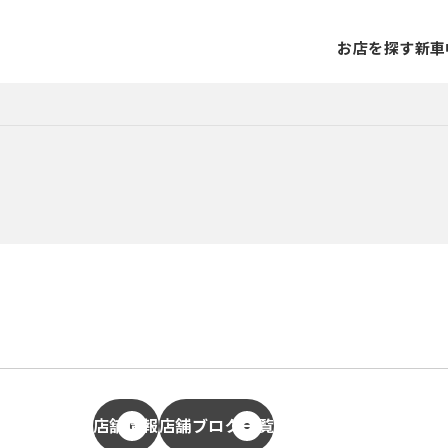
お店を探す
新車
店舗情報
店舗ブログ一覧