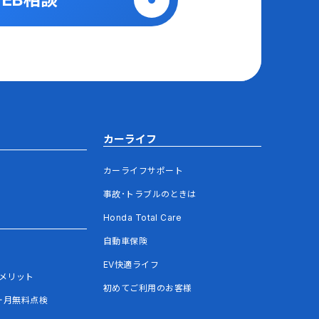
カーライフ
カーライフサポート
事故･トラブルのときは
Honda Total Care
自動車保険
EV快適ライフ
メリット
初めてご利用のお客様
ヶ月無料点検