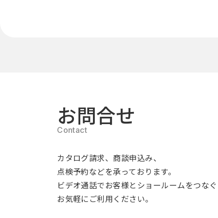
お問合せ
カタログ請求、商談申込み、
点検予約などを承っております。
ビデオ通話でお客様とショールームをつなぐ
お気軽にご利用ください。