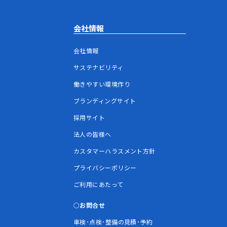
会社情報
会社情報
サステナビリティ
働きやすい環境作り
ブランディングサイト
採用サイト
法人の皆様へ
カスタマーハラスメント方針
プライバシーポリシー
ご利用にあたって
お問合せ
車検･点検･整備の見積･予約