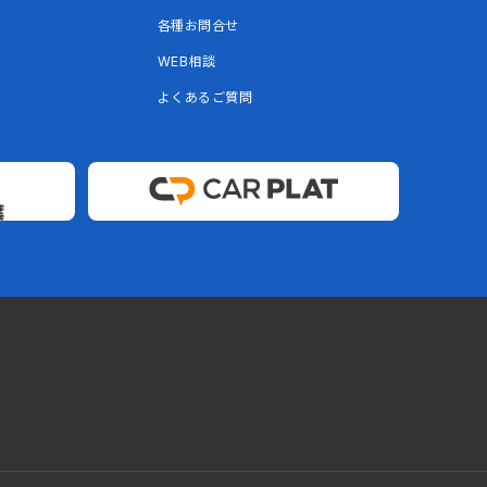
各種お問合せ
WEB相談
よくあるご質問