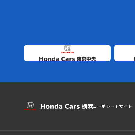
コーポレートサイト