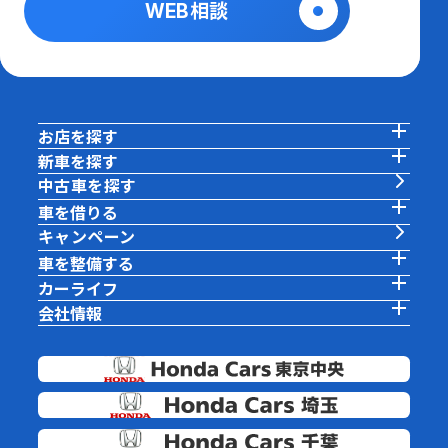
WEB相談
お店を探す
新車を探す
中古車を探す
車を借りる
キャンペーン
車を整備する
カーライフ
会社情報