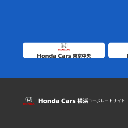
コーポレートサイト