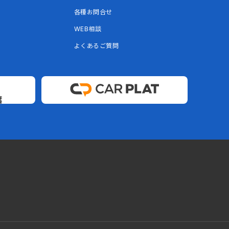
各種お問合せ
WEB相談
よくあるご質問