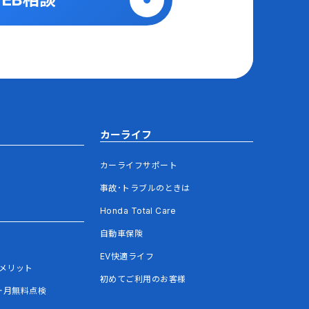
カーライフ
カーライフサポート
事故･トラブルのときは
Honda Total Care
自動車保険
EV快適ライフ
メリット
初めてご利用のお客様
ヶ月無料点検