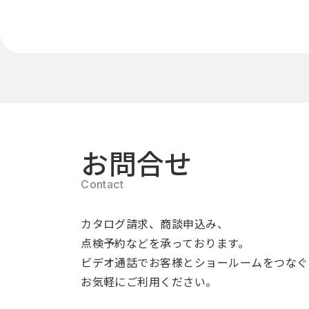
お問合せ
カタログ請求、商談申込み、
点検予約などを承っております。
ビデオ通話でお客様とショールームをつなぐ
お気軽にご利用ください。