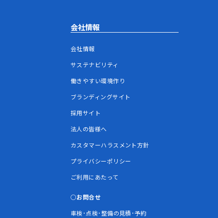
会社情報
会社情報
サステナビリティ
働きやすい環境作り
ブランディングサイト
採用サイト
法人の皆様へ
カスタマーハラスメント方針
プライバシーポリシー
ご利用にあたって
お問合せ
車検･点検･整備の見積･予約