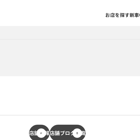
お店を探す
新車
店舗情報
店舗ブログ一覧