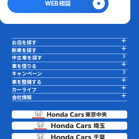
WEB相談
お店を探す
新車を探す
中古車を探す
車を借りる
キャンペーン
車を整備する
カーライフ
会社情報