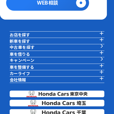
WEB相談
お店を探す
新車を探す
中古車を探す
車を借りる
キャンペーン
車を整備する
カーライフ
会社情報