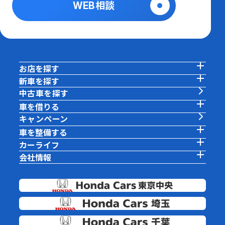
WEB相談
お店を探す
新車を探す
中古車を探す
車を借りる
キャンペーン
車を整備する
カーライフ
会社情報