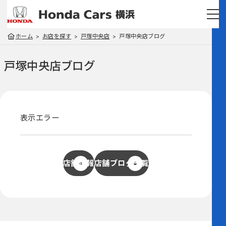
ホーム
お店を探す
戸塚中央店
戸塚中央店ブログ
戸塚中央店
ブログ
表示エラー
店舗情報
店舗ブログ一覧