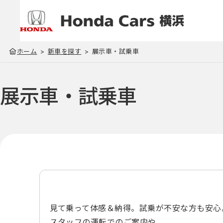
ホーム
新車を探す
展示車・試乗車
展示車・試乗車
見て乗って体感＆納得。試乗が不安な方も安心
スタッフの運転でのご案内や、