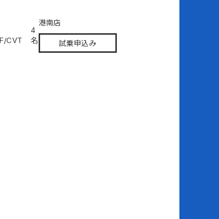
港南店
4
F/CVT
名
試乗申込み