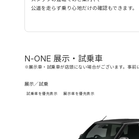
公道を走らず乗り心地だけの確認もできます。
N-ONE 展示・試乗車
※展示車・試乗車が店頭にない場合がございます。事前
展示／試乗
試乗車を優先表示
展示車を優先表示