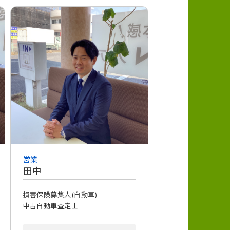
営業
田中
損害保険募集人(自動車)
中古自動車査定士