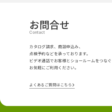
お問合せ
カタログ請求、商談申込み、
点検予約などを承っております。
ビデオ通話でお客様とショールームをつなぐ
お気軽にご利用ください。
よくあるご質問はこちら