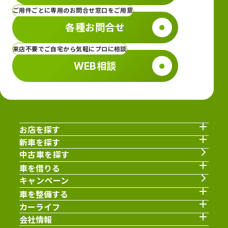
ご用件ごとに専用のお問合せ窓口をご用意
各種お問合せ
来店不要でご自宅から気軽にプロに相談
WEB相談
お店を探す
新車を探す
中古車を探す
車を借りる
キャンペーン
車を整備する
カーライフ
会社情報