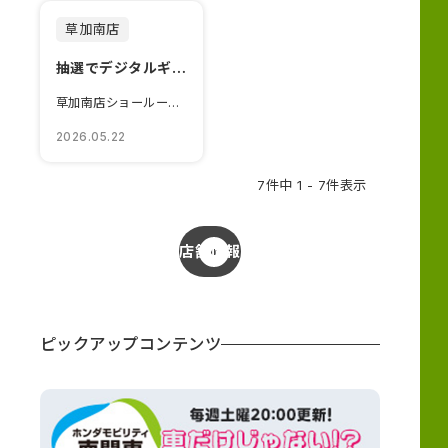
草加南店
抽選でデジタルギフト当たるチャンス！！
草加南店ショールームブログをご覧いただきありがとうございます😊た...
2026.05.22
7件中 1 - 7件表示
店舗情報
ピックアップコンテンツ