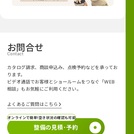
お問合せ
カタログ請求、商談申込み、点検予約などを承ってお
ります。
ビデオ通話でお客様とショールームをつなぐ
「WEB
相談」も
お気軽にご利用ください。
よくあるご質問はこちら
オンラインで簡単!空き状況の確認も可能
整備の見積･予約