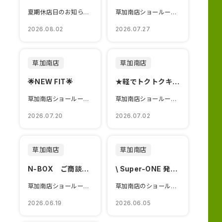
夏期休店日のお知らせです。
草加南店ショールームブログをご覧いただきありがとうございます😊N...
2026.08.02
2026.07.27
草加南店
草加南店
🌟NEW FIT🌟
★軽でトクトクキャンペーン★
草加南店ショールームブログをご覧いただきありがとうございます🌞N...
草加南店ショールームブログをご覧いただきありがとうございます軽でトクトクキャンペ...
2026.07.20
2026.07.02
草加南店
草加南店
N-BOX ご商談・査定で！！
\ Super-ONE 発売✨ /
草加南店ショールームブログをご覧いただきありがとうございます😊た...
草加南店のショールームブログをご覧いただきありがとうございます🌸...
2026.06.19
2026.06.05