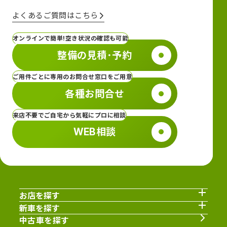
よくあるご質問はこちら
オンラインで簡単!空き状況の確認も可能
整備の見積･予約
ご用件ごとに専用のお問合せ窓口をご用意
各種お問合せ
来店不要でご自宅から気軽にプロに相談
WEB相談
お店を探す
新車を探す
中古車を探す