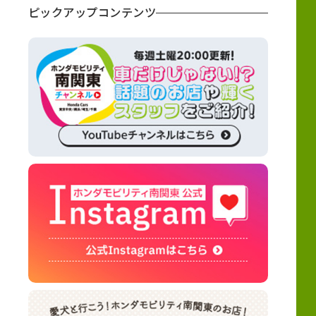
ピックアップコンテンツ