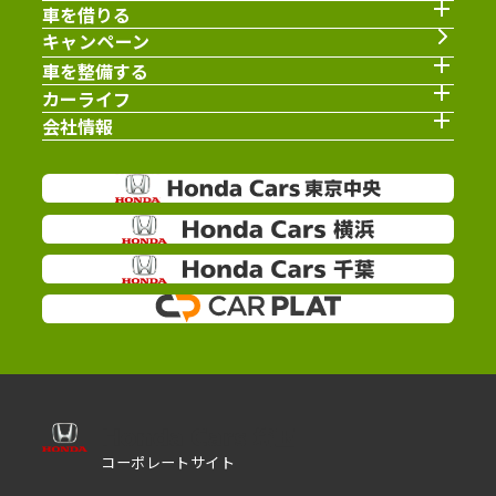
車を借りる
キャンペーン
車を整備する
カーライフ
会社情報
コーポレートサイト