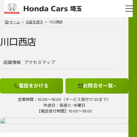
ホーム
お店を探す
川口西店
川口西店
店舗情報
アクセスマップ
電話をかける
お問合せ一覧
営業時間：10:00～18:00（サービス受付17:30まで）
休店日：毎週火･水曜日
【電話受付時間】10:00～18:00