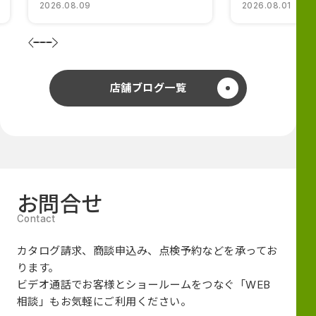
2026.08.09
2026.08.01
店舗ブログ一覧
お問合せ
カタログ請求、商談申込み、点検予約などを承ってお
ります。
ビデオ通話でお客様とショールームをつなぐ
「WEB
相談」も
お気軽にご利用ください。