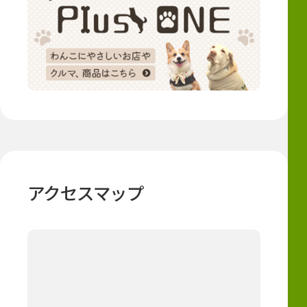
アクセスマップ