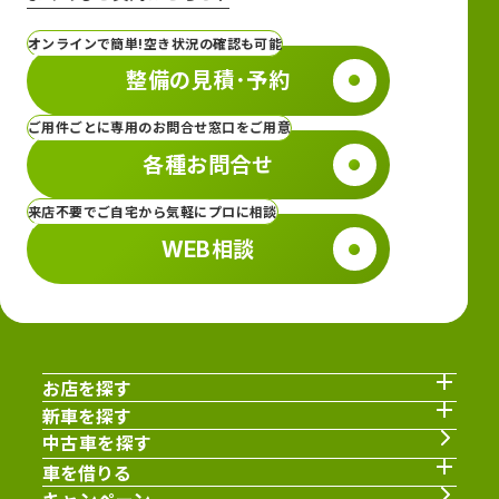
オンラインで簡単!空き状況の確認も可能
整備の見積･予約
ご用件ごとに専用のお問合せ窓口をご用意
各種お問合せ
来店不要でご自宅から気軽にプロに相談
WEB相談
お店を探す
新車を探す
中古車を探す
車を借りる