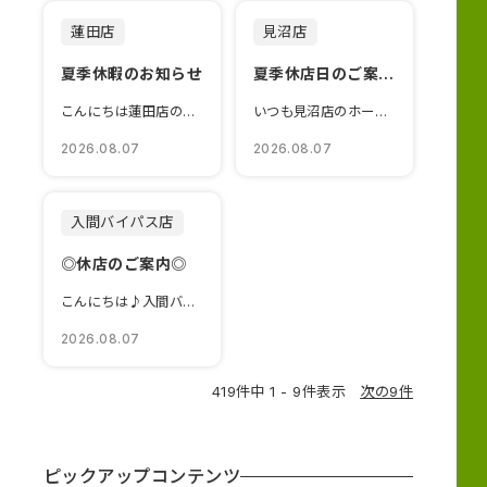
蓮田店
見沼店
夏季休暇のお知らせ
夏季休店日のご案内☆
こんにちは蓮田店のブログをご覧いただきありがとうございます🤗8/...
いつも見沼店のホームページをご覧いただき、ありがとうございます😁...
2026.08.07
2026.08.07
入間バイパス店
◎休店のご案内◎
こんにちは♪入間バイパス店です！いつもブログをご覧いただきありがと...
2026.08.07
419件中 1 - 9件表示
次の9件
ピックアップコンテンツ