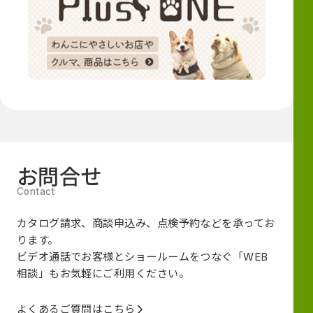
お問合せ
カタログ請求、商談申込み、点検予約などを承ってお
ります。
ビデオ通話でお客様とショールームをつなぐ
「WEB
相談」も
お気軽にご利用ください。
よくあるご質問はこちら