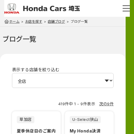
ホーム
お店を探す
店舗ブログ
ブログ一覧
ブログ一覧
表示する店舗を絞り込む
419件中 1 - 9件表示
次の9件
草加店
U-Select狭山
夏季休店日のご案内
My Honda決済