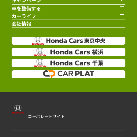
キャンペーン
車を整備する
カーライフ
会社情報
コーポレートサイト