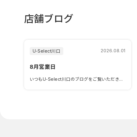
店舗ブログ
2026.08.01
U-Select川口
8月営業日
いつもU-Select川口のブログをご覧いただきありがとうございます。８月営業日のお知らせです