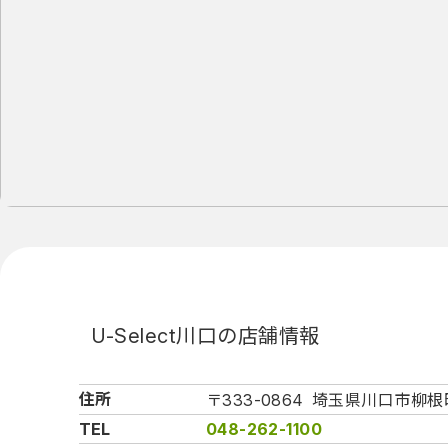
U-Select川口の店舗情報
住所
〒333-0864
埼玉県川口市柳根町
TEL
048-262-1100