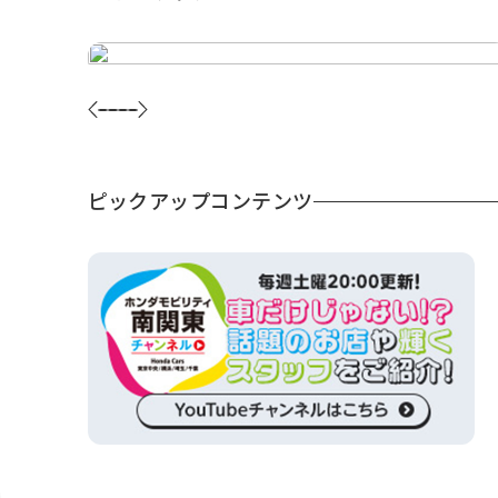
ピックアップコンテンツ