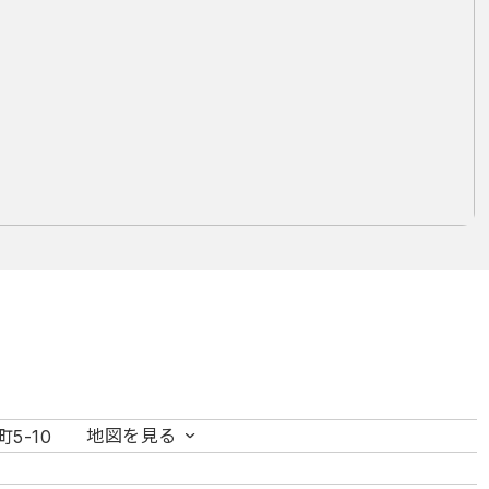
地図を見る
5-10