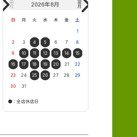
前
翌
2026年
8月
2026年
9月
月
月
日
月
火
水
木
金
土
日
月
火
水
木
1
1
2
3
2
3
4
5
6
7
8
6
7
8
9
10
9
10
11
12
13
14
15
13
14
15
16
17
16
17
18
19
20
21
22
20
21
22
23
24
23
24
25
26
27
28
29
27
28
29
30
30
31
●
：全店休店日
●
：全店休店日