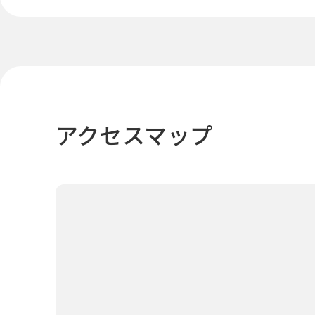
アクセスマップ