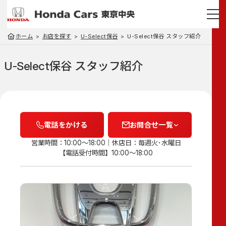
ホーム
お店を探す
U-Select保谷
U-Select保谷 スタッフ紹介
U-Select保谷 スタッフ紹介
電話をかける
お問合せ一覧
営業時間：10:00～18:00
休店日：毎週火･水曜日
【電話受付時間】10:00～18:00