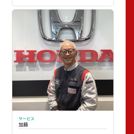
サービス
加藤