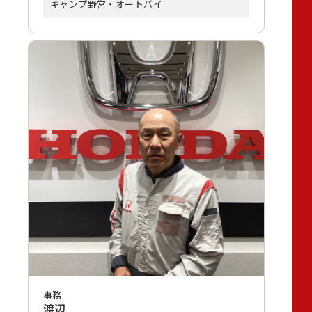
キャンプ野営・オートバイ
事務
渡辺