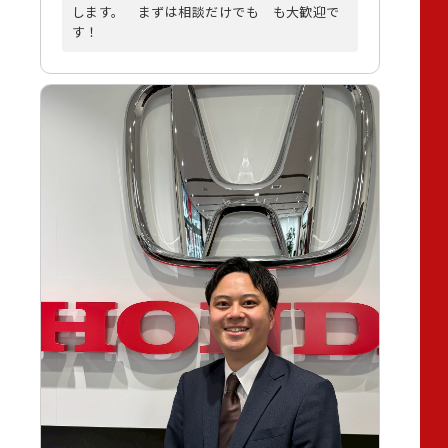
します。 まずは相談だけでも も大歓迎で
す！