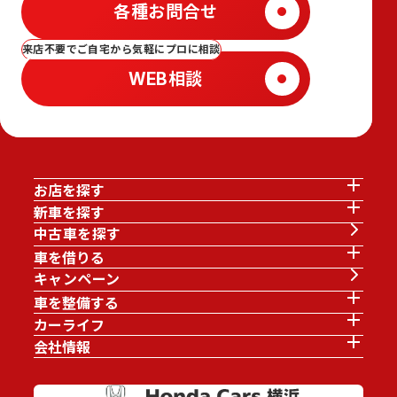
各種お問合せ
来店不要でご自宅から気軽にプロに相談
WEB相談
お店を探す
新車を探す
中古車を探す
車を借りる
キャンペーン
車を整備する
カーライフ
会社情報