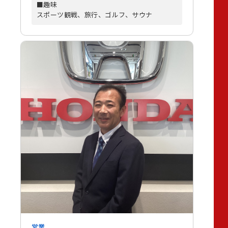
■趣味
スポーツ観戦、旅行、ゴルフ、サウナ
営業