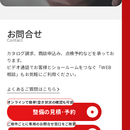
お問合せ
カタログ請求、商談申込み、点検予約などを承ってお
ります。
ビデオ通話でお客様とショールームをつなぐ
「WEB
相談」も
お気軽にご利用ください。
よくあるご質問はこちら
オンラインで簡単!空き状況の確認も可能
整備の見積･予約
ご用件ごとに専用のお問合せ窓口をご用意