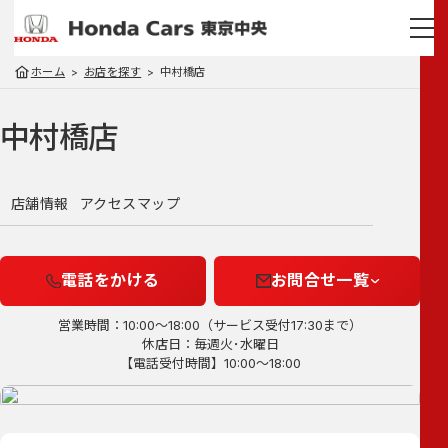
ホーム
お店を探す
中村橋店
中村橋店
店舗情報
アクセスマップ
電話をかける
お問合せ一覧
営業時間：10:00～18:00（サービス受付17:30まで）
休店日：毎週火･水曜日
【電話受付時間】10:00～18:00