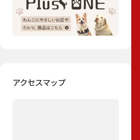
アクセスマップ