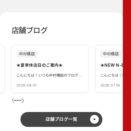
店舗ブログ
中村橋店
中村橋店
★夏季休店日のご案内★
★NEW N-BO
こんにちは！いつも中村橋店のブログをみていただきありがとうございます😄8月に入り、本...
2026.08.01
2026.07.19
店舗ブログ一覧