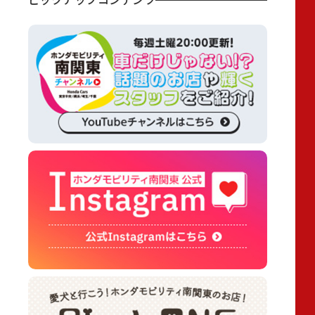
ピックアップコンテンツ