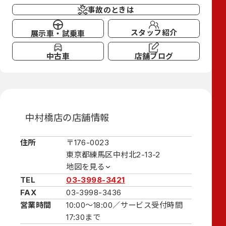
事故のときは
スタッフ紹介
展示車・試乗車
中古車
店舗ブログ
中村橋店の店舗情報
住所
〒176-0023
東京都練馬区中村北2-13-2
地図を見る
TEL
03-3998-3421
FAX
03-3998-3436
営業時間
10:00～18:00／
サービス受付時間
17:30まで