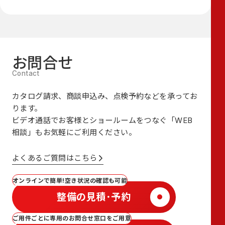
お問合せ
カタログ請求、商談申込み、点検予約などを承ってお
ります。
ビデオ通話でお客様とショールームをつなぐ
「WEB
相談」も
お気軽にご利用ください。
よくあるご質問はこちら
オンラインで簡単!空き状況の確認も可能
整備の見積･予約
ご用件ごとに専用のお問合せ窓口をご用意