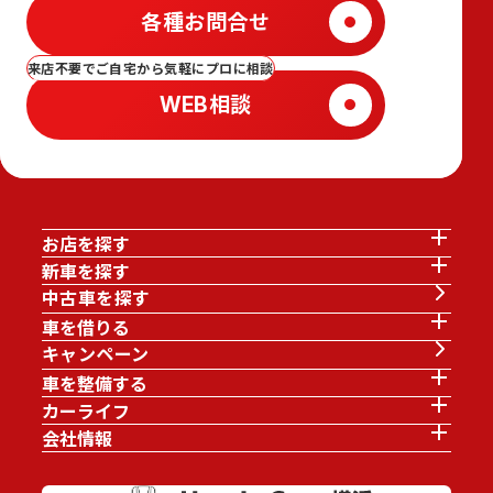
各種お問合せ
来店不要でご自宅から気軽にプロに相談
WEB相談
お店を探す
新車を探す
中古車を探す
車を借りる
キャンペーン
車を整備する
カーライフ
会社情報