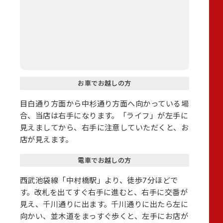
お車でお越しの方
目白通り方面から中杉通り方面へ向かっている場
合、当店は右手になります。「ライフ」が左手に
見えましてから、右手に注意していただくと、お
店が見えます。
電車でお越しの方
西武池袋線「中村橋駅」より、徒歩7分ほどで
す。改札を出てすぐ右手に進むと、右手に交番が
見え、千川通りに出ます。千川通りに出たら左に
向かい、並木道をまっすぐ歩くと、左手にお店が