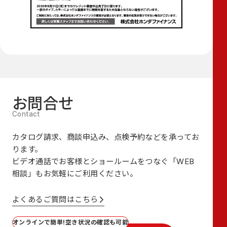
お問合せ
カタログ請求、商談申込み、点検予約などを承ってお
ります。
ビデオ通話でお客様とショールームをつなぐ
「WEB
相談」も
お気軽にご利用ください。
よくあるご質問はこちら
オンラインで簡単!空き状況の確認も可能