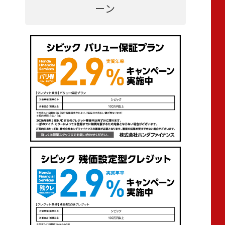
8
ーン
9
10
11
12
13