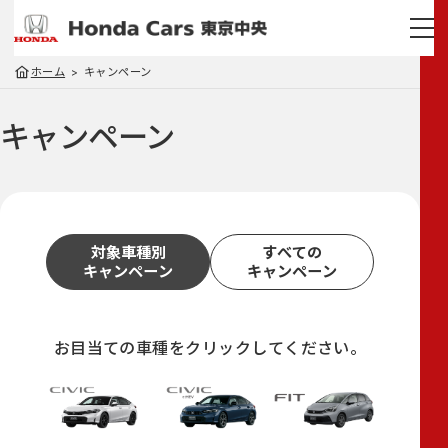
ホーム
キャンペーン
キャンペーン
対象車種別
すべての
キャンペーン
キャンペーン
お目当ての車種をクリックしてください。