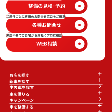
整備の見積･予約
ご用件ごとに専用のお問合せ窓口をご用意
各種お問合せ
来店不要でご自宅から気軽にプロに相談
WEB相談
お店を探す
新車を探す
中古車を探す
車を借りる
キャンペーン
車を整備する