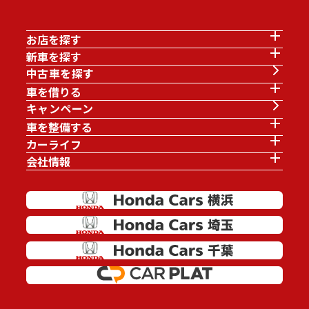
お店を探す
新車を探す
中古車を探す
車を借りる
キャンペーン
車を整備する
カーライフ
会社情報