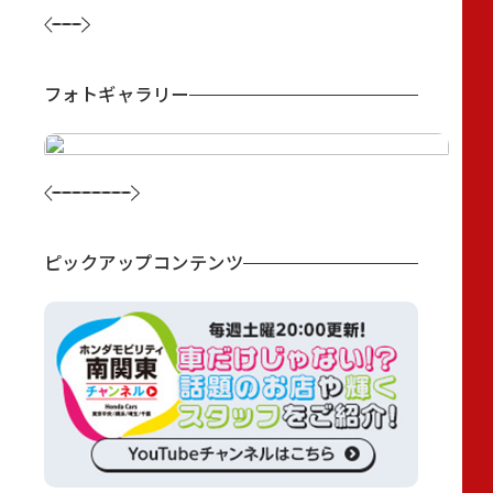
フォトギャラリー
ピックアップコンテンツ