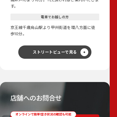
す。
電車でお越しの方
京王線千歳烏山駅より甲州街道を環八方面に徒
歩10分。
ストリートビューで見る
店舗へのお問合せ
オンラインで簡単!空き状況の確認も可能