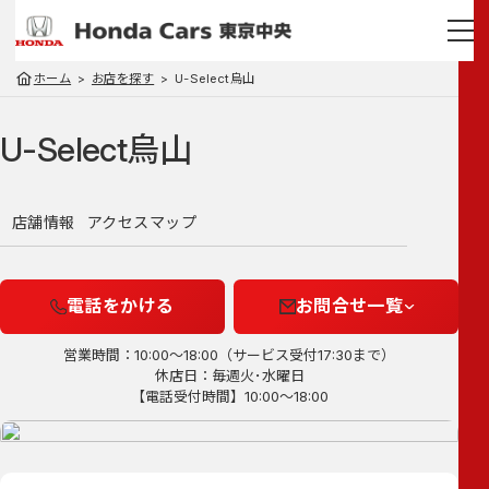
ホーム
お店を探す
U-Select烏山
U-Select烏山
店舗情報
アクセスマップ
電話をかける
お問合せ一覧
営業時間：10:00～18:00（サービス受付17:30まで）
休店日：毎週火･水曜日
【電話受付時間】10:00～18:00