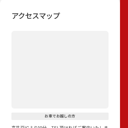
アクセスマップ
お車でお越しの方
高井戸ICより10分。TEL頂ければご案内いたしま