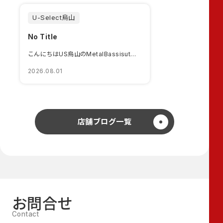
U-Select烏山
No Title
こんにちはUS烏山のMetalBassisutです🤘いつも当店のブログをご覧頂きあり...
2026.08.01
店舗ブログ一覧
お問合せ