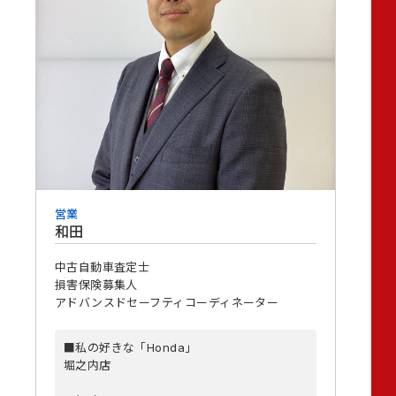
営業
和田
中古自動車査定士
損害保険募集人
アドバンスドセーフティコーディネーター
■私の好きな「Honda」
堀之内店