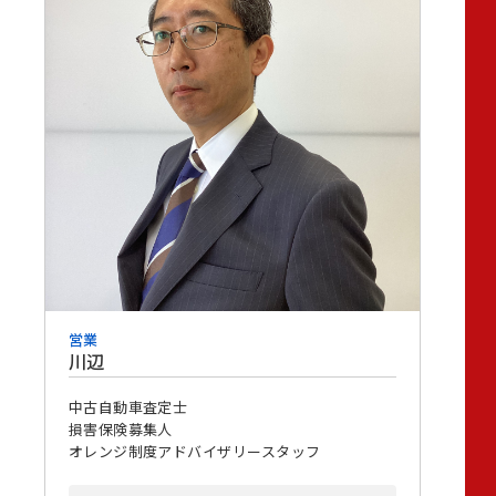
営業
川辺
中古自動車査定士
損害保険募集人
オレンジ制度アドバイザリースタッフ