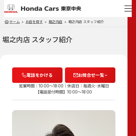
ホーム
お店を探す
堀之内店
堀之内店 スタッフ紹介
堀之内店 スタッフ紹介
電話をかける
お問合せ一覧
営業時間：10:00～18:00
休店日：毎週火･水曜日
【電話受付時間】10:00～18:00