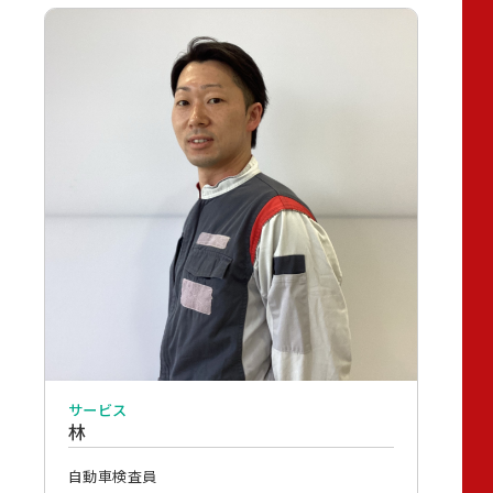
サービス
林
自動車検査員