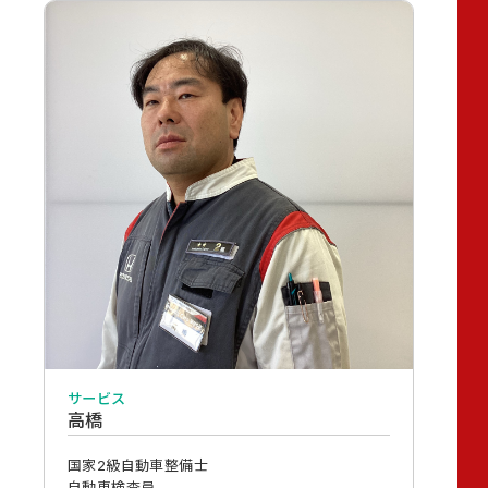
サービス
高橋
国家2級自動車整備士
自動車検査員