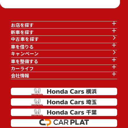
お店を探す
新車を探す
中古車を探す
車を借りる
キャンペーン
車を整備する
カーライフ
会社情報