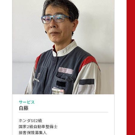
サービス
白藤
ホンダSE2級
国家2級自動車整備士
損害保険募集人