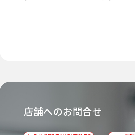
店舗へのお問合せ