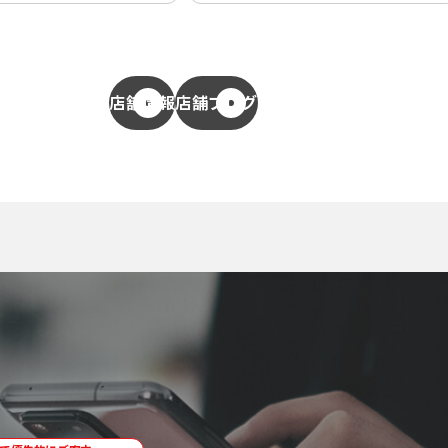
店舗情報
店舗ブログ