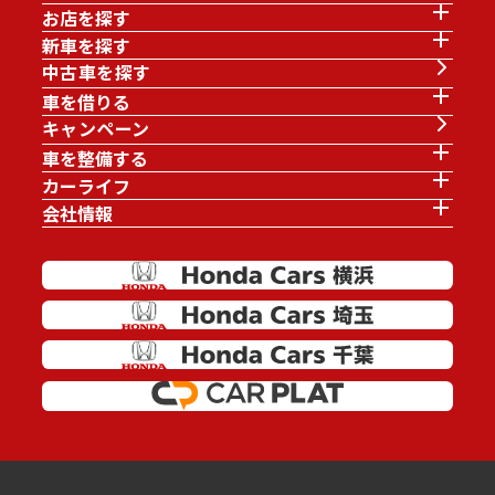
お店を探す
新車を探す
中古車を探す
車を借りる
キャンペーン
車を整備する
カーライフ
会社情報