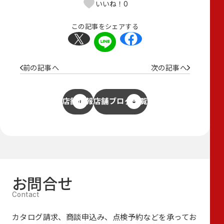
0
いいね！
この記事をシェアする
前の記事へ
次の記事へ
店舗情報
店舗ブログ一覧
お問合せ
カタログ請求、商談申込み、点検予約などを承ってお