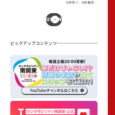
5件中 1 - 5件表示
店舗情報
ピックアップコンテンツ