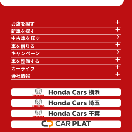
お店を探す
新車を探す
中古車を探す
車を借りる
キャンペーン
車を整備する
カーライフ
会社情報