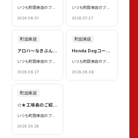
いつも町田東店のブログをご覧いただきありがとうございます🐎本日は...
いつも町田東店のブログをご覧いただきありがとうございます🐎花火大...
2026.08.01
2026.07.27
町田東店
町田東店
アロハ～なきぶんで🔆👊
Honda Dogコーナー🐶
いつも町田東店のブログをご覧いただきありがとうございます🐎湿度が...
いつも町田東店のブログをご覧いただきありがとうございます🐎本日は...
2026.06.27
2026.06.08
町田東店
☆★工場長のご紹介★☆
いつも町田東店のブログをご覧いただきありがとうございます🐎ブログ...
2026.05.28