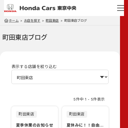
ホーム
お店を探す
町田東店
町田東店ブログ
町田東店
ブログ
表示する店舗を絞り込む
5件中 1 - 5件表示
町田東店
町田東店
夏季休業のお知らせ
夏休みに！！自由研究に！！