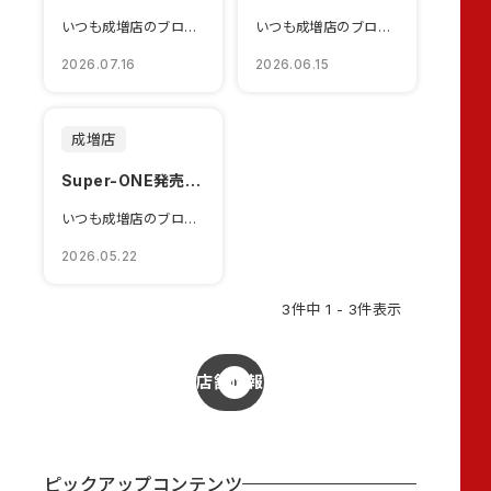
いつも成増店のブログをご覧いただきありがとうございます。梅雨が明け、暑さも本格的...
いつも成増店のブログをご覧いただきありがとうございます。皆さま、梅雨入りを迎え&...
2026.07.16
2026.06.15
成増店
Super-ONE発売開始！！！
いつも成増店のブログをご覧いただきありがとうございます。2026年5月21日より...
2026.05.22
3件中 1 - 3件表示
店舗情報
ピックアップコンテンツ