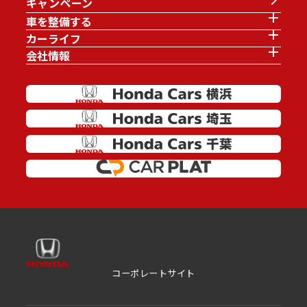
キャンペーン
車を整備する
カーライフ
会社情報
コーポレートサイト