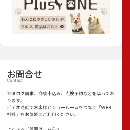
お問合せ
カタログ請求、商談申込み、点検予約などを承ってお
ります。
ビデオ通話でお客様とショールームをつなぐ
「WEB
相談」も
お気軽にご利用ください。
よくあるご質問はこちら