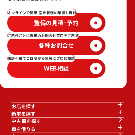
オンラインで簡単!空き状況の確認も可能
整備の見積･予約
ご用件ごとに専用のお問合せ窓口をご用意
各種お問合せ
来店不要でご自宅から気軽にプロに相談
WEB相談
お店を探す
新車を探す
中古車を探す
車を借りる