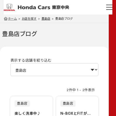
ホーム
お店を探す
豊島店
豊島店ブログ
豊島店
ブログ
表示する店舗を絞り込む
2件中 1 - 2件表示
豊島店
豊島店
楽しく洗車中♪
N-BOXとFITが登場！！