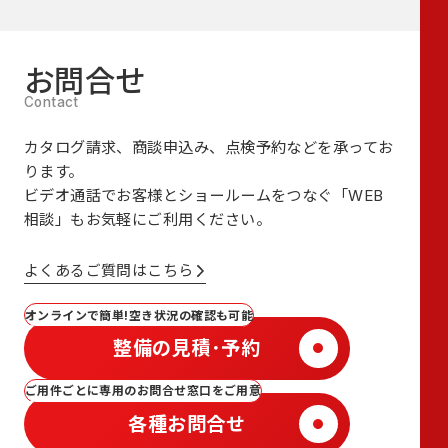
お問合せ
カタログ請求、商談申込み、点検予約などを承ってお
ります。
ビデオ通話でお客様とショールームをつなぐ
「WEB
相談」も
お気軽にご利用ください。
よくあるご質問はこちら
オンラインで簡単!空き状況の確認も可能
整備の見積･予約
ご用件ごとに専用のお問合せ窓口をご用意
各種お問合せ