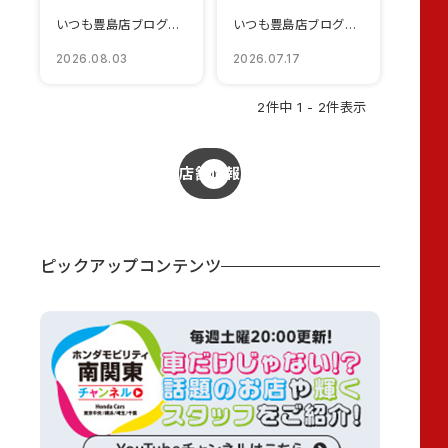
いつも豊島店ブログをご覧いただきありがとうございます😀営業スタッ...
いつも豊島店ブログをごらんいただきありがとうございます😊西の方で...
2026.08.03
2026.07.17
2件中 1 - 2件表示
店舗情報
ピックアップコンテンツ