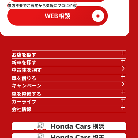
来店不要でご自宅から気軽にプロに相談
WEB相談
お店を探す
新車を探す
中古車を探す
車を借りる
キャンペーン
車を整備する
カーライフ
会社情報