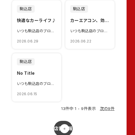
駒込店
駒込店
快適なカーライフ♪
カーエアコン、効いてますか？
いつも駒込店のブログをご覧いただきありがとうございます営業、梶でございます突然で...
いつも駒込店のブログをご覧いただきありがとうございます今回はサービススタッフ大矢...
2026.06.29
2026.06.22
駒込店
No Title
いつも駒込店のブログをご覧いただきありがとうございますみなさまMy Hondaと...
2026.06.15
13件中 1 - 9件表示
次の9件
店舗情報