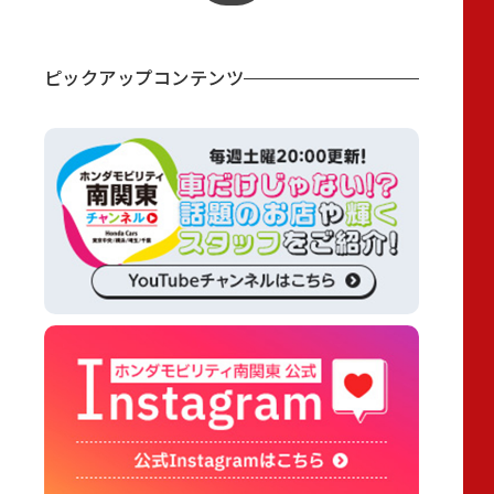
ピックアップコンテンツ