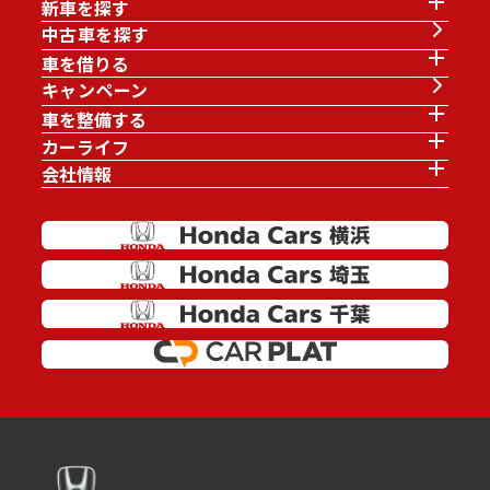
新車を探す
中古車を探す
車を借りる
キャンペーン
車を整備する
カーライフ
会社情報