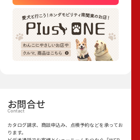
お問合せ
カタログ請求、商談申込み、点検予約などを承ってお
ります。