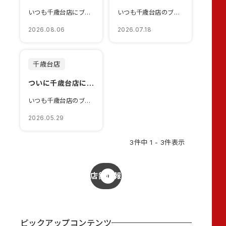
いつも千歳台店にブログをご覧いただきありがとうございます！本日は夏季休店日につい...
いつも千歳台店のブログをご覧いただきありがとうございます！本日は新しくなったN-...
2026.08.06
2026.07.18
千歳台店
ついに千歳台店にも気ましたっ！！
いつも千歳台店のブログをご覧いただきありがとうございます！連日話題の【Super...
2026.05.29
3件中 1 - 3件表示
店舗情報
ピックアップコンテンツ