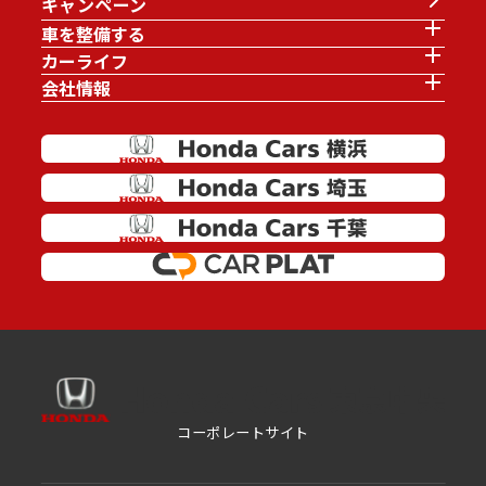
キャンペーン
車を整備する
カーライフ
会社情報
コーポレートサイト