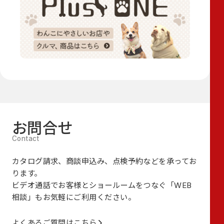
お問合せ
カタログ請求、商談申込み、点検予約などを承ってお
ります。
ビデオ通話でお客様とショールームをつなぐ
「WEB
相談」も
お気軽にご利用ください。
よくあるご質問はこちら