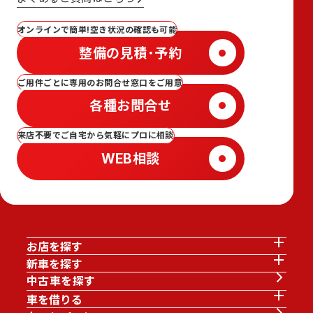
オンラインで簡単!空き状況の確認も可能
整備の見積･予約
ご用件ごとに専用のお問合せ窓口をご用意
各種お問合せ
来店不要でご自宅から気軽にプロに相談
WEB相談
お店を探す
新車を探す
中古車を探す
車を借りる