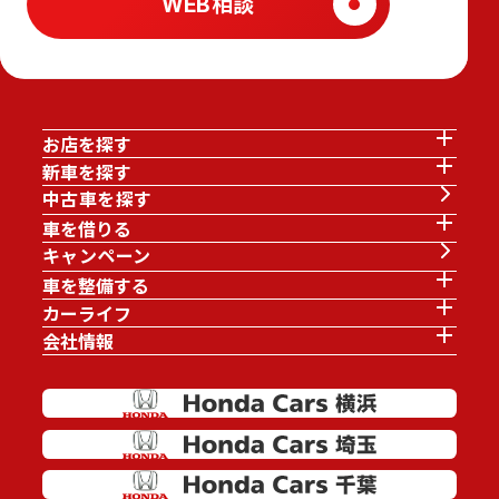
WEB相談
お店を探す
新車を探す
中古車を探す
車を借りる
キャンペーン
車を整備する
カーライフ
会社情報