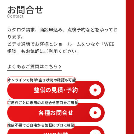
お問合せ
カタログ請求、商談申込み、点検予約などを承ってお
ります。
ビデオ通話でお客様とショールームをつなぐ
「WEB
相談」も
お気軽にご利用ください。
よくあるご質問はこちら
オンラインで簡単!空き状況の確認も可能
整備の見積･予約
ご用件ごとに専用のお問合せ窓口をご用意
各種お問合せ
来店不要でご自宅から気軽にプロに相談