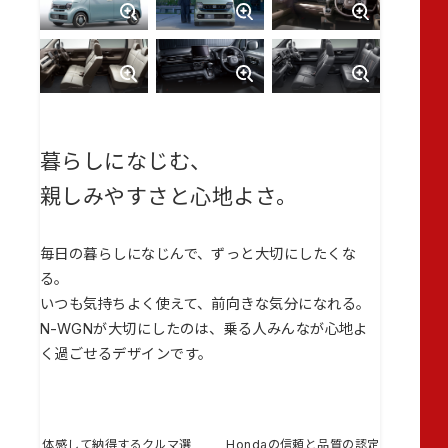
暮らしになじむ、
親しみやすさと心地よさ。
毎日の暮らしになじんで、ずっと大切にしたくな
る。
いつも気持ちよく使えて、前向きな気分になれる。
N-WGNが大切にしたのは、乗る人みんなが心地よ
く過ごせるデザインです。
体感して納得するクルマ選
Hondaの信頼と品質の認定