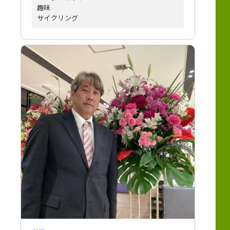
趣味
サイクリング