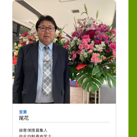
営業
尾花
損害保険募集人
中古自動車査定士