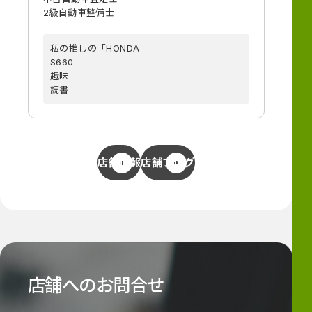
2級自動車整備士
私の推しの「HONDA」
S660
趣味
読書
店舗情報
店舗ブログ
店舗へのお問合せ