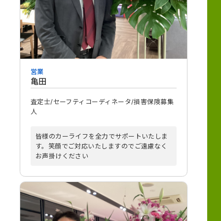
営業
亀田
査定士/セーフティコーディネータ/損害保険募集
人
皆様のカーライフを全力でサポートいたしま
す。笑顔でご対応いたしますのでご遠慮なく
お声掛けください