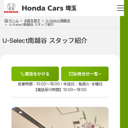
ホーム
お店を探す
U-Select南越谷
U-Select南越谷 スタッフ紹介
U-Select南越谷 スタッフ紹介
電話をかける
お問合せ一覧
営業時間：10:00～18:00
休店日：毎週火･水曜日
【電話受付時間】10:00～18:00