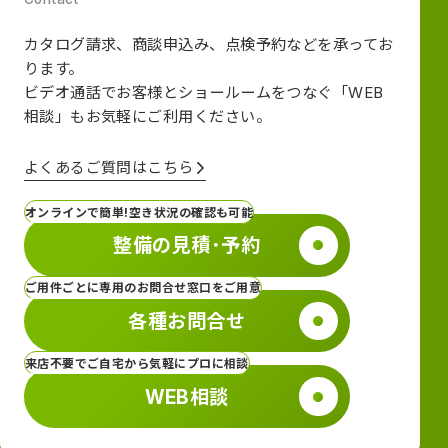
カタログ請求、商談申込み、点検予約などを承ってお
ります。
ビデオ通話でお客様とショールームをつなぐ
「WEB
相談」も
お気軽にご利用ください。
よくあるご質問はこちら
オンラインで簡単!空き状況の確認も可能
整備の見積･予約
ご用件ごとに専用のお問合せ窓口をご用意
各種お問合せ
来店不要でご自宅から気軽にプロに相談
WEB相談