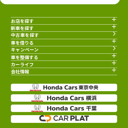
お店を探す
新車を探す
中古車を探す
車を借りる
キャンペーン
車を整備する
カーライフ
会社情報